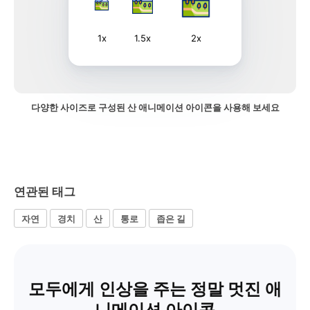
1x
1.5x
2x
다양한 사이즈로 구성된 산 애니메이션 아이콘을 사용해 보세요
연관된 태그
자연
경치
산
통로
좁은 길
모두에게 인상을 주는 정말 멋진 애
니메이션 아이콘