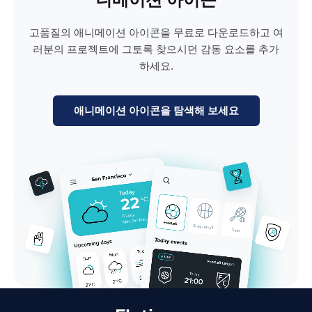
고품질의 애니메이션 아이콘을 무료로 다운로드하고 여
러분의 프로젝트에 그토록 찾으시던 감동 요소를 추가
하세요.
애니메이션 아이콘을 탐색해 보세요