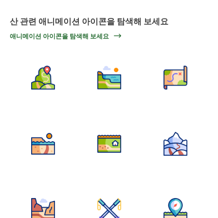
산 관련 애니메이션 아이콘을 탐색해 보세요
애니메이션 아이콘을 탐색해 보세요