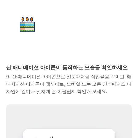
산 애니메이션 아이콘이 동작하는 모습을 확인하세요
이 산 애니메이션 아이콘으로 전문가처럼 작업물을 꾸미고, 애
니메이션 아이콘이 웹사이트, 모바일 또는 모든 인터페이스 디
자인에 얼마나 멋지게 잘 어울릴지 확인해 보세요.