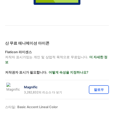
산 무료 애니메이션 아이콘
Flaticon 라이센스
저작자 표시가있는 개인 및 상업적 목적으로 무료입니다.
더 자세한 정
보
저작권자 표시가 필요합니다.
어떻게 속성을 지정하나요?
Magnific
팔로우
3,282,832의 리소스 다 보기
스타일:
Basic Accent Lineal Color