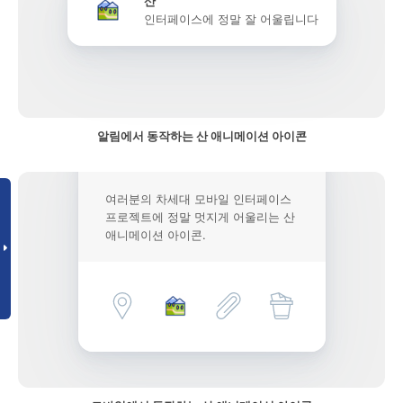
산
인터페이스에 정말 잘 어울립니다
알림에서 동작하는 산 애니메이션 아이콘
여러분의 차세대 모바일 인터페이스
프로젝트에 정말 멋지게 어울리는 산
애니메이션 아이콘.