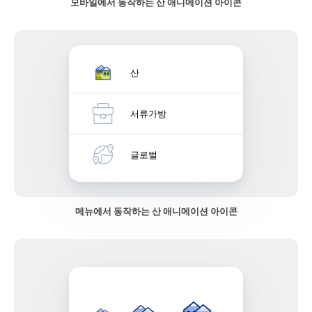
모바일에서 동작하는 산 애니메이션 아이콘
산
서류가방
글로벌
메뉴에서 동작하는 산 애니메이션 아이콘