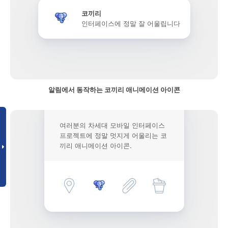
코끼리
인터페이스에 정말 잘 어울립니다
알림에서 동작하는 코끼리 애니메이션 아이콘
여러분의 차세대 모바일 인터페이스
프로젝트에 정말 멋지게 어울리는 코
끼리 애니메이션 아이콘.