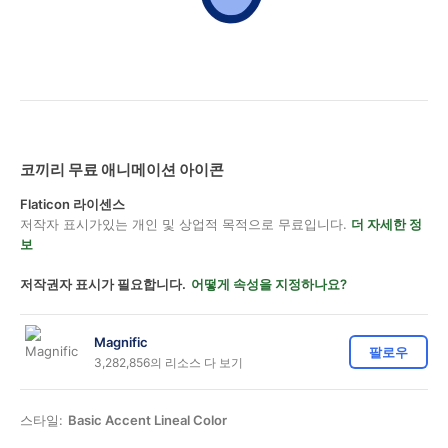
코끼리 무료 애니메이션 아이콘
Flaticon 라이센스
저작자 표시가있는 개인 및 상업적 목적으로 무료입니다.
더 자세한 정
보
저작권자 표시가 필요합니다.
어떻게 속성을 지정하나요?
Magnific
팔로우
3,282,856의 리소스 다 보기
스타일:
Basic Accent Lineal Color