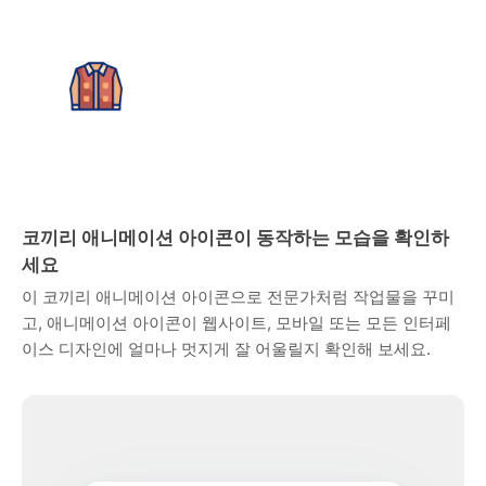
코끼리 애니메이션 아이콘이 동작하는 모습을 확인하
세요
이 코끼리 애니메이션 아이콘으로 전문가처럼 작업물을 꾸미
고, 애니메이션 아이콘이 웹사이트, 모바일 또는 모든 인터페
이스 디자인에 얼마나 멋지게 잘 어울릴지 확인해 보세요.