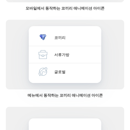
모바일에서 동작하는 코끼리 애니메이션 아이콘
코끼리
서류가방
글로벌
메뉴에서 동작하는 코끼리 애니메이션 아이콘