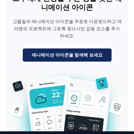
니메이션 아이콘
고품질의 애니메이션 아이콘을 무료로 다운로드하고 여
러분의 프로젝트에 그토록 찾으시던 감동 요소를 추가
하세요.
애니메이션 아이콘을 탐색해 보세요