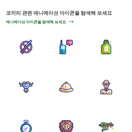
코끼리 관련 애니메이션 아이콘을 탐색해 보세요
애니메이션 아이콘을 탐색해 보세요