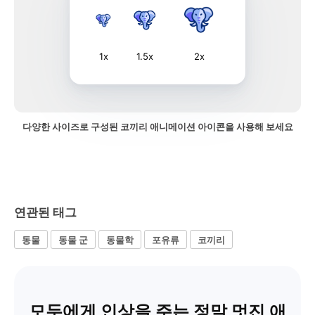
1x
1.5x
2x
다양한 사이즈로 구성된 코끼리 애니메이션 아이콘을 사용해 보세요
연관된 태그
동물
동물 군
동물학
포유류
코끼리
모두에게 인상을 주는 정말 멋진 애