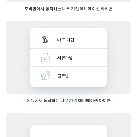
모바일에서 동작하는 나무 기린 애니메이션 아이콘
나무 기린
서류가방
글로벌
메뉴에서 동작하는 나무 기린 애니메이션 아이콘