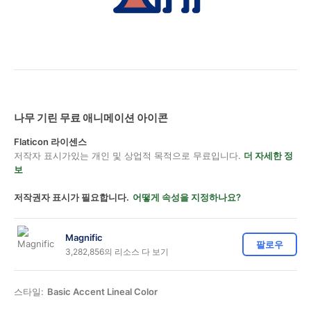
나무 기린 무료 애니메이션 아이콘
Flaticon 라이센스
저작자 표시가있는 개인 및 상업적 목적으로 무료입니다.
더 자세한 정
보
저작권자 표시가 필요합니다.
어떻게 속성을 지정하나요?
Magnific
팔로우
3,282,856의 리소스 다 보기
스타일:
Basic Accent Lineal Color