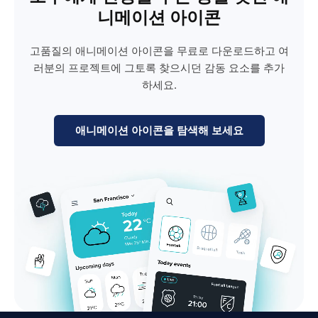
니메이션 아이콘
고품질의 애니메이션 아이콘을 무료로 다운로드하고 여
러분의 프로젝트에 그토록 찾으시던 감동 요소를 추가
하세요.
애니메이션 아이콘을 탐색해 보세요