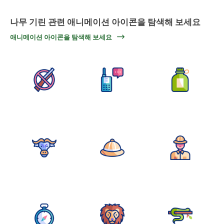
나무 기린 관련 애니메이션 아이콘을 탐색해 보세요
애니메이션 아이콘을 탐색해 보세요