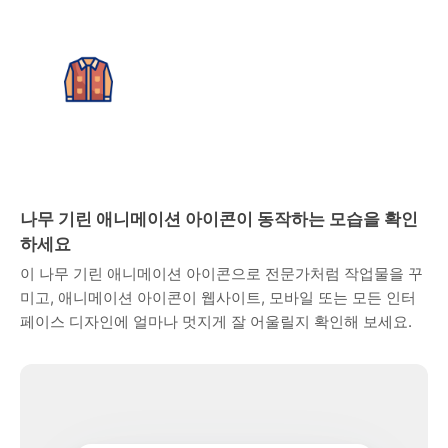
나무 기린 애니메이션 아이콘이 동작하는 모습을 확인
하세요
이 나무 기린 애니메이션 아이콘으로 전문가처럼 작업물을 꾸
미고, 애니메이션 아이콘이 웹사이트, 모바일 또는 모든 인터
페이스 디자인에 얼마나 멋지게 잘 어울릴지 확인해 보세요.