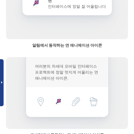
연
인터페이스에 정말 잘 어울립니다
알림에서 동작하는 연 애니메이션 아이콘
여러분의 차세대 모바일 인터페이스
프로젝트에 정말 멋지게 어울리는 연
애니메이션 아이콘.