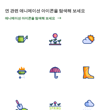
연 관련 애니메이션 아이콘을 탐색해 보세요
애니메이션 아이콘을 탐색해 보세요