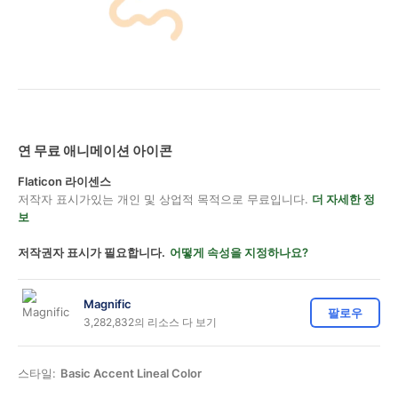
연 무료 애니메이션 아이콘
Flaticon 라이센스
저작자 표시가있는 개인 및 상업적 목적으로 무료입니다.
더 자세한 정
보
저작권자 표시가 필요합니다.
어떻게 속성을 지정하나요?
Magnific
팔로우
3,282,832의 리소스 다 보기
스타일:
Basic Accent Lineal Color