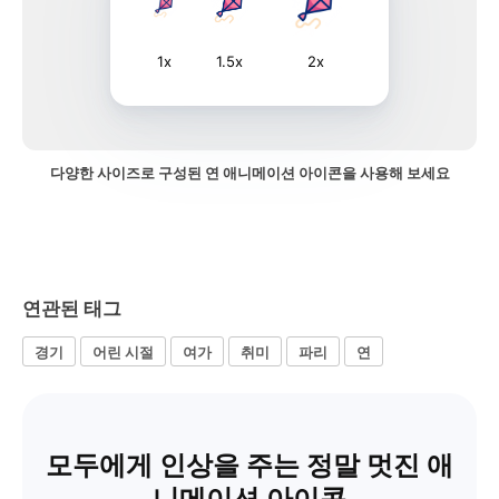
1x
1.5x
2x
다양한 사이즈로 구성된 연 애니메이션 아이콘을 사용해 보세요
연관된 태그
경기
어린 시절
여가
취미
파리
연
모두에게 인상을 주는 정말 멋진 애
니메이션 아이콘