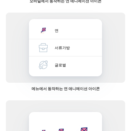
모바일에서 동작하는 연 애니메이션 아이콘
연
서류가방
글로벌
메뉴에서 동작하는 연 애니메이션 아이콘