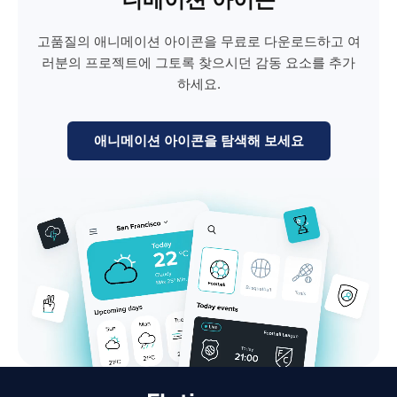
고품질의 애니메이션 아이콘을 무료로 다운로드하고 여
러분의 프로젝트에 그토록 찾으시던 감동 요소를 추가
하세요.
애니메이션 아이콘을 탐색해 보세요