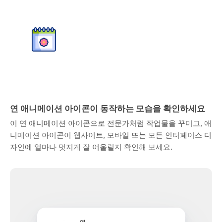
연 애니메이션 아이콘이 동작하는 모습을 확인하세요
이 연 애니메이션 아이콘으로 전문가처럼 작업물을 꾸미고, 애
니메이션 아이콘이 웹사이트, 모바일 또는 모든 인터페이스 디
자인에 얼마나 멋지게 잘 어울릴지 확인해 보세요.