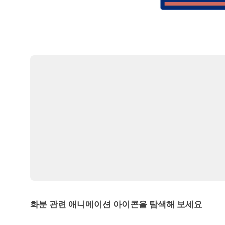
화분 관련 애니메이션 아이콘을 탐색해 보세요