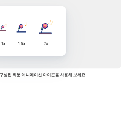
1x
1.5x
2x
구성된 화분 애니메이션 아이콘을 사용해 보세요