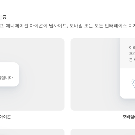
세요
, 애니메이션 아이콘이 웹사이트, 모바일 또는 모든 인터페이스 디
여
프
분
울립니다
 아이콘
모바일