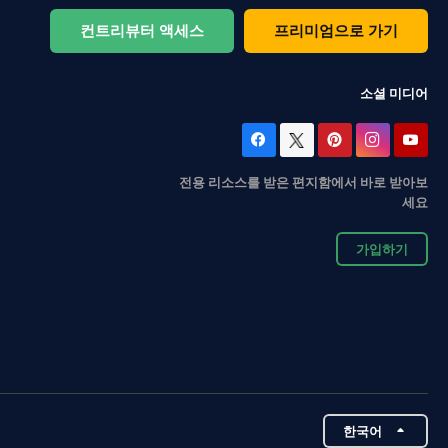
컨트리뷰터 액세스
프리미엄으로 가기
소셜 미디어
전용 리소스를 받은 편지함에서 바로 받아보
세요
가입하기
한국어