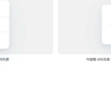
 아이콘
다양한 사이즈로 