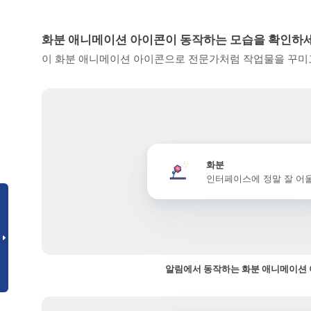
화분 애니메이션 아이콘이 동작하는 모습을 확인하
이 화분 애니메이션 아이콘으로 전문가처럼 작업물을 꾸미고
화분
인터페이스에 정말 잘 어
알림에서 동작하는 화분 애니메이션