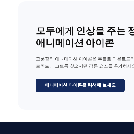
모두에게 인상을 주는 
애니메이션 아이콘
고품질의 애니메이션 아이콘을 무료로 다운로드하
로젝트에 그토록 찾으시던 감동 요소를 추가하세요
애니메이션 아이콘을 탐색해 보세요