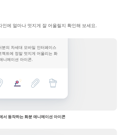
자인에 얼마나 멋지게 잘 어울릴지 확인해 보세요.
러분의 차세대 모바일 인터페이스
로젝트에 정말 멋지게 어울리는 화
 애니메이션 아이콘.
에서 동작하는 화분 애니메이션 아이콘