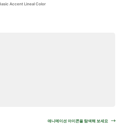
Basic Accent Lineal Color
애니메이션 아이콘을 탐색해 보세요