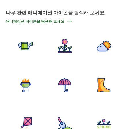
나무 관련 애니메이션 아이콘을 탐색해 보세요
애니메이션 아이콘을 탐색해 보세요