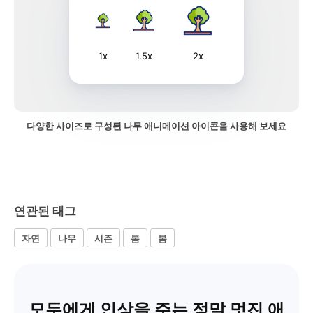
1x
1.5x
2x
다양한 사이즈로 구성된 나무 애니메이션 아이콘을 사용해 보세요
연관된 태그
자연
나무
시즌
봄
봄
모두에게 인상을 주는 정말 멋진 애