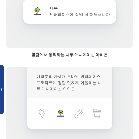
나무
인터페이스에 정말 잘 어울립니다
알림에서 동작하는 나무 애니메이션 아이콘
여러분의 차세대 모바일 인터페이스
프로젝트에 정말 멋지게 어울리는 나
무 애니메이션 아이콘.