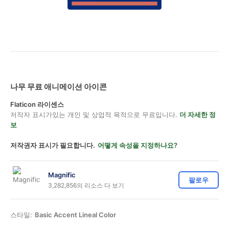
나무 무료 애니메이션 아이콘
Flaticon 라이센스
저작자 표시가있는 개인 및 상업적 목적으로 무료입니다.
더 자세한 정
보
저작권자 표시가 필요합니다.
어떻게 속성을 지정하나요?
Magnific
팔로우
3,282,856의 리소스 다 보기
스타일:
Basic Accent Lineal Color