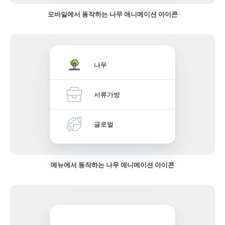
모바일에서 동작하는 나무 애니메이션 아이콘
나무
서류가방
글로벌
메뉴에서 동작하는 나무 애니메이션 아이콘