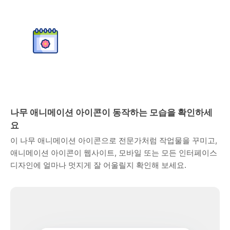
나무 애니메이션 아이콘이 동작하는 모습을 확인하세
요
이 나무 애니메이션 아이콘으로 전문가처럼 작업물을 꾸미고,
애니메이션 아이콘이 웹사이트, 모바일 또는 모든 인터페이스
디자인에 얼마나 멋지게 잘 어울릴지 확인해 보세요.