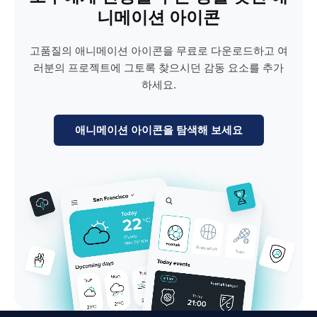
니메이션 아이콘
고품질의 애니메이션 아이콘을 무료로 다운로드하고 여
러분의 프로젝트에 그토록 찾으시던 감동 요소를 추가
하세요.
애니메이션 아이콘을 탐색해 보세요