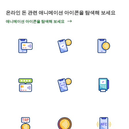
온라인 돈 관련 애니메이션 아이콘을 탐색해 보세요
애니메이션 아이콘을 탐색해 보세요