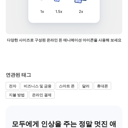
1x
1.5x
2x
다양한 사이즈로 구성된 온라인 돈 애니메이션 아이콘을 사용해 보세요
연관된 태그
전자
비즈니스 및 금융
스마트 폰
달러
휴대폰
지불 방법
온라인 결제
모두에게 인상을 주는 정말 멋진 애