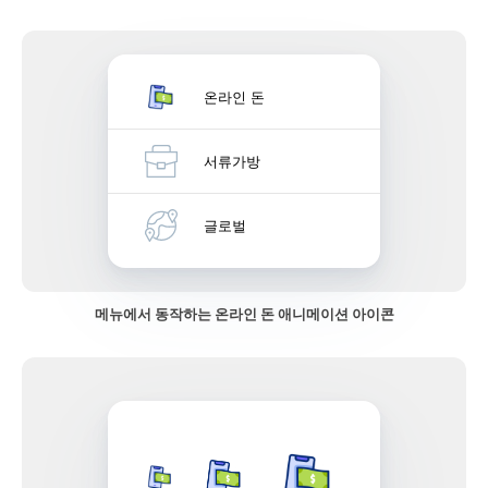
온라인 돈
서류가방
글로벌
메뉴에서 동작하는 온라인 돈 애니메이션 아이콘