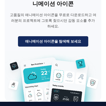
니메이션 아이콘
고품질의 애니메이션 아이콘을 무료로 다운로드하고 여
러분의 프로젝트에 그토록 찾으시던 감동 요소를 추가
하세요.
애니메이션 아이콘을 탐색해 보세요