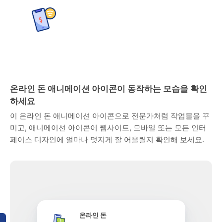
온라인 돈 애니메이션 아이콘이 동작하는 모습을 확인
하세요
이 온라인 돈 애니메이션 아이콘으로 전문가처럼 작업물을 꾸
미고, 애니메이션 아이콘이 웹사이트, 모바일 또는 모든 인터
페이스 디자인에 얼마나 멋지게 잘 어울릴지 확인해 보세요.
온라인 돈