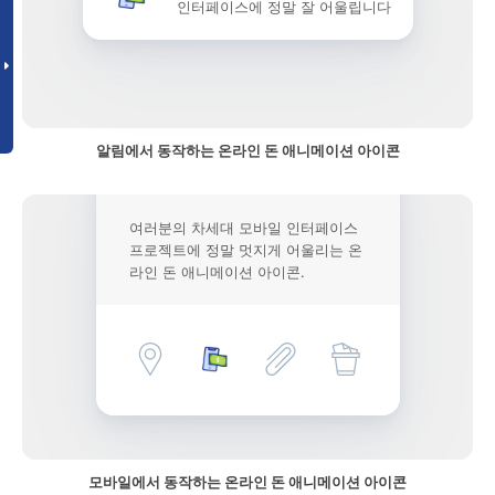
인터페이스에 정말 잘 어울립니다
알림에서 동작하는 온라인 돈 애니메이션 아이콘
여러분의 차세대 모바일 인터페이스
프로젝트에 정말 멋지게 어울리는 온
라인 돈 애니메이션 아이콘.
모바일에서 동작하는 온라인 돈 애니메이션 아이콘