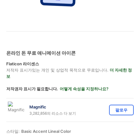
온라인 돈 무료 애니메이션 아이콘
Flaticon 라이센스
저작자 표시가있는 개인 및 상업적 목적으로 무료입니다.
더 자세한 정
보
저작권자 표시가 필요합니다.
어떻게 속성을 지정하나요?
Magnific
팔로우
3,282,856의 리소스 다 보기
스타일:
Basic Accent Lineal Color