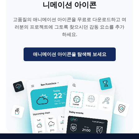
니메이션 아이콘
고품질의 애니메이션 아이콘을 무료로 다운로드하고 여
러분의 프로젝트에 그토록 찾으시던 감동 요소를 추가
하세요.
애니메이션 아이콘을 탐색해 보세요