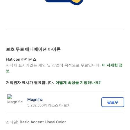
보호 무료 애니메이션 아이콘
Flaticon 라이센스
저작자 표시가있는 개인 및 상업적 목적으로 무료입니다.
더 자세한 정
보
저작권자 표시가 필요합니다.
어떻게 속성을 지정하나요?
Magnific
팔로우
3,282,856의 리소스 다 보기
스타일:
Basic Accent Lineal Color