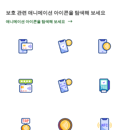
보호 관련 애니메이션 아이콘을 탐색해 보세요
애니메이션 아이콘을 탐색해 보세요