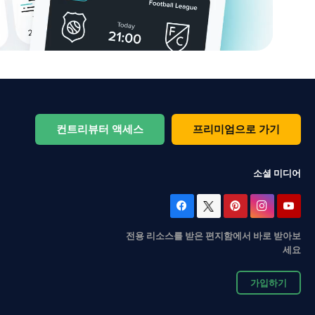
컨트리뷰터 액세스
프리미엄으로 가기
소셜 미디어
전용 리소스를 받은 편지함에서 바로 받아보
세요
가입하기