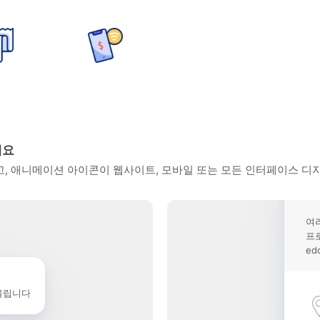
세요
고, 애니메이션 아이콘이 웹사이트, 모바일 또는 모든 인터페이스 디
여
프
ed
울립니다