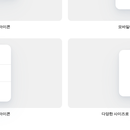
 아이콘
모바일
 아이콘
다양한 사이즈로 