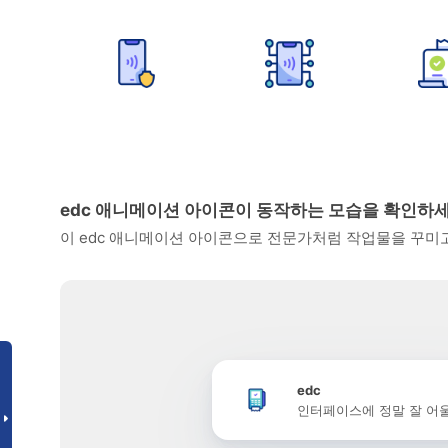
edc 애니메이션 아이콘이 동작하는 모습을 확인하
이 edc 애니메이션 아이콘으로 전문가처럼 작업물을 꾸미
edc
인터페이스에 정말 잘 어