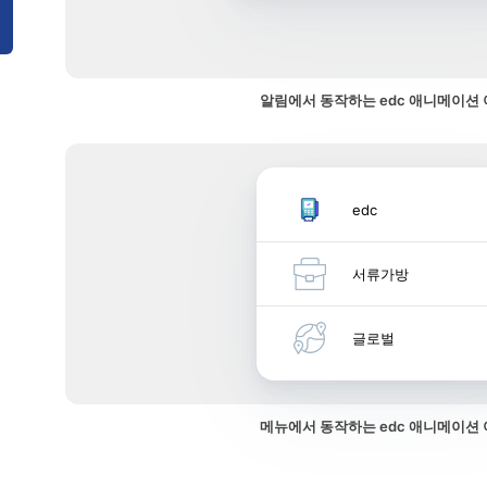
알림에서 동작하는 edc 애니메이션
edc
서류가방
글로벌
메뉴에서 동작하는 edc 애니메이션