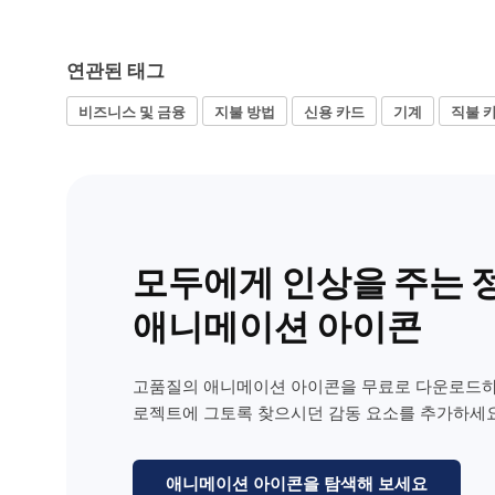
연관된 태그
비즈니스 및 금융
지불 방법
신용 카드
기계
직불 
모두에게 인상을 주는 
애니메이션 아이콘
고품질의 애니메이션 아이콘을 무료로 다운로드하
로젝트에 그토록 찾으시던 감동 요소를 추가하세요
애니메이션 아이콘을 탐색해 보세요