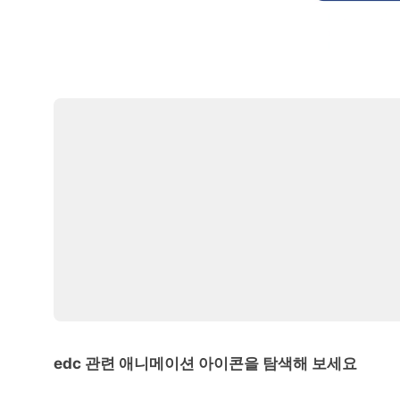
edc 관련 애니메이션 아이콘을 탐색해 보세요