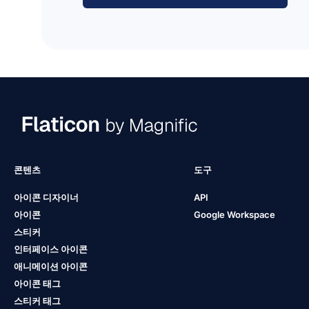
콘텐츠
도구
아이콘 디자이너
API
아이콘
Google Workspace
스티커
인터페이스 아이콘
애니메이션 아이콘
아이콘 태그
스티커 태그