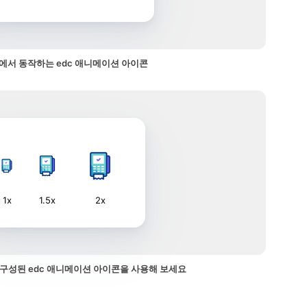
에서 동작하는 edc 애니메이션 아이콘
1x
1.5x
2x
구성된 edc 애니메이션 아이콘을 사용해 보세요