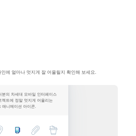
자인에 얼마나 멋지게 잘 어울릴지 확인해 보세요.
러분의 차세대 모바일 인터페이스
로젝트에 정말 멋지게 어울리는
c 애니메이션 아이콘.