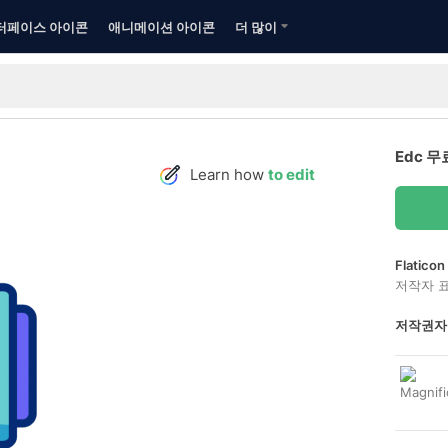
터페이스 아이콘
애니메이션 아이콘
더 많이
Edc 
Learn how
to edit
Flatic
저작자 
저작권자