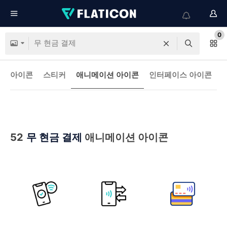
0
아이콘
스티커
애니메이션 아이콘
인터페이스 아이콘
52
무 현금 결제
애니메이션 아이콘