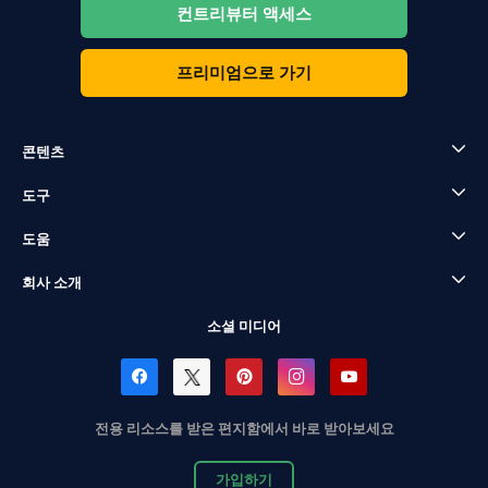
컨트리뷰터 액세스
프리미엄으로 가기
콘텐츠
도구
도움
회사 소개
소셜 미디어
전용 리소스를 받은 편지함에서 바로 받아보세요
가입하기