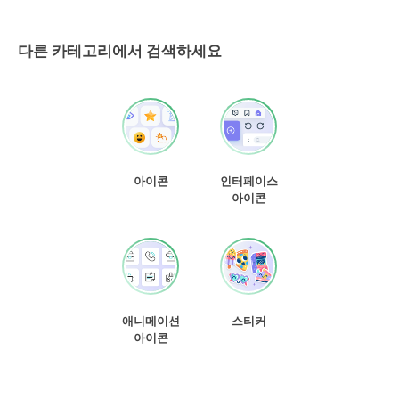
다른 카테고리에서 검색하세요
아이콘
인터페이스
아이콘
애니메이션
스티커
아이콘