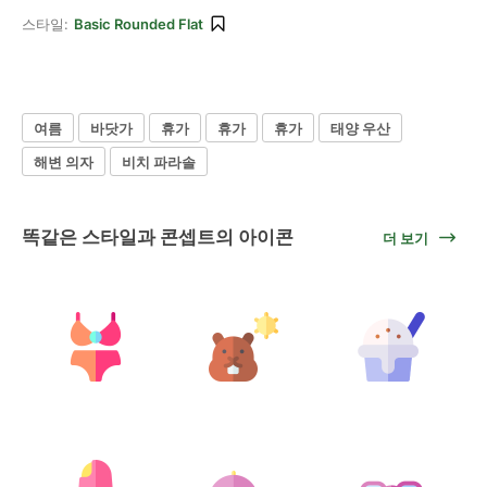
스타일:
Basic Rounded Flat
여름
바닷가
휴가
휴가
휴가
태양 우산
해변 의자
비치 파라솔
똑같은 스타일과 콘셉트의 아이콘
더 보기