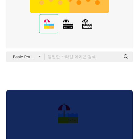
Basic Rounded Flat