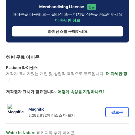
Merchandising License
신규
아이콘을 이용해 모든 물리적 또는 디지털 상품을 커스텀하세요
더 자세한 정보
라이선스를 구매하세요
해변 무료 아이콘
Flaticon 라이센스
저작자 표시가있는 개인 및 상업적 목적으로 무료입니다.
더 자세한 정
보
저작권자 표시가 필요합니다.
어떻게 속성을 지정하나요?
Magnific
팔로우
3,282,832의 리소스 다 보기
Water In Nature
패키지의 추가 아이콘