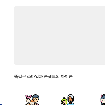
똑같은 스타일과 콘셉트의 아이콘