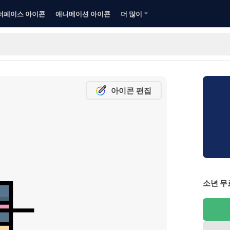
터페이스 아이콘
애니메이션 아이콘
더 많이
아이콘 편집
소년 무