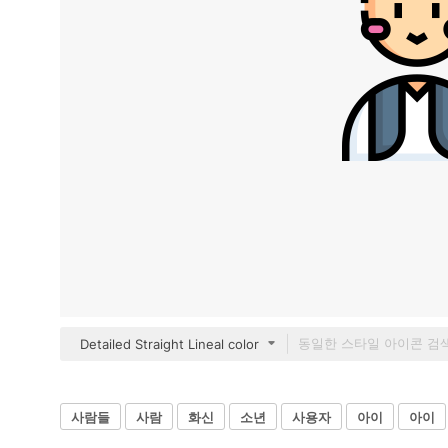
Detailed Straight Lineal color
사람들
사람
화신
소년
사용자
아이
아이