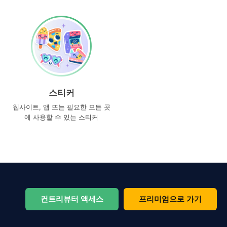
스티커
웹사이트, 앱 또는 필요한 모든 곳
에 사용할 수 있는 스티커
컨트리뷰터 액세스
프리미엄으로 가기