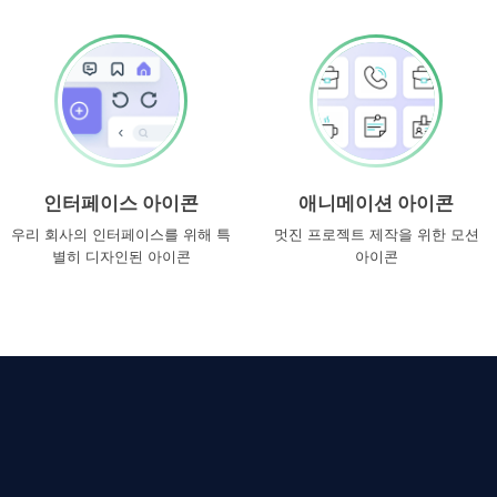
인터페이스 아이콘
애니메이션 아이콘
우리 회사의 인터페이스를 위해 특
멋진 프로젝트 제작을 위한 모션
별히 디자인된 아이콘
아이콘