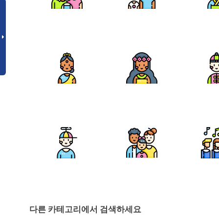
다른 카테고리에서 검색하세요