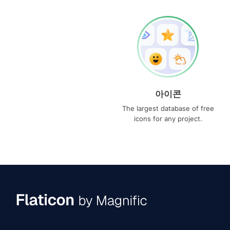
아이콘
The largest database of free
icons for any project.