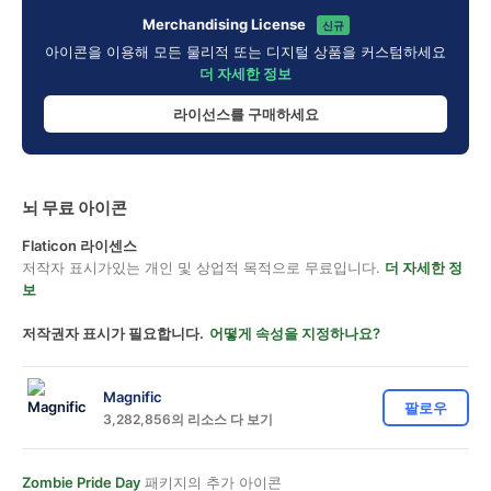
Merchandising License
신규
아이콘을 이용해 모든 물리적 또는 디지털 상품을 커스텀하세요
더 자세한 정보
라이선스를 구매하세요
뇌 무료 아이콘
Flaticon 라이센스
저작자 표시가있는 개인 및 상업적 목적으로 무료입니다.
더 자세한 정
보
저작권자 표시가 필요합니다.
어떻게 속성을 지정하나요?
Magnific
팔로우
3,282,856의 리소스 다 보기
Zombie Pride Day
패키지의 추가 아이콘