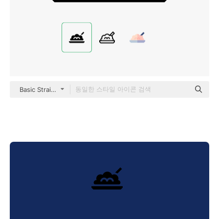
Basic Straight Filled