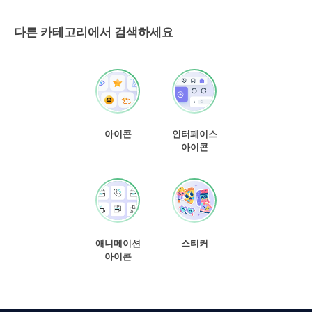
다른 카테고리에서 검색하세요
아이콘
인터페이스
아이콘
애니메이션
스티커
아이콘