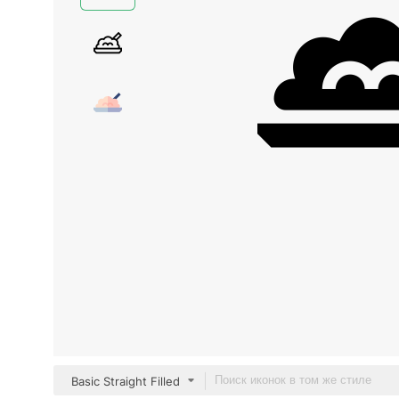
Basic Straight Filled