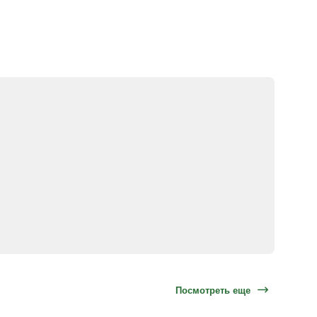
Посмотреть еще