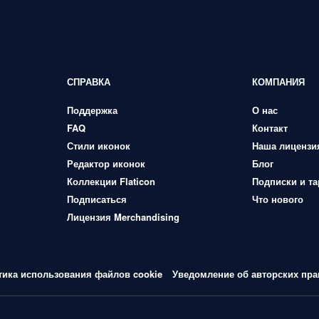
СПРАВКА
КОМПАНИЯ
Поддержка
О нас
FAQ
Контакт
Стили иконок
Наша лицензи
Редактор иконок
Блог
Коллекции Flaticon
Подписки и т
Подписаться
Что нового
Лицензия Merchandising
тика использования файлов cookie
Уведомление об авторских пра