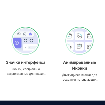
Значки интерфейса
Анимированные
Иконки
Иконки, специально
разработанные для ваших
Движущиеся иконки для
интерфейсов
создания потрясающих
проектов