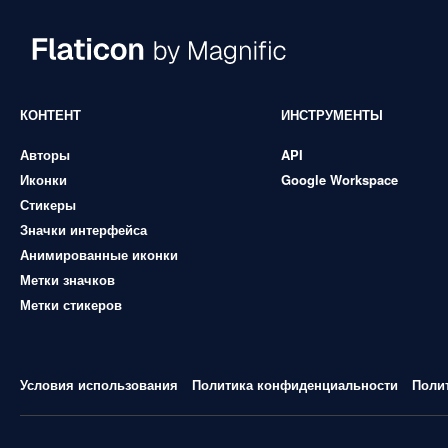
КОНТЕНТ
ИНСТРУМЕНТЫ
Авторы
API
Иконки
Google Workspace
Стикеры
Значки интерфейса
Анимированные иконки
Метки значков
Метки стикеров
Условия использования
Политика конфиденциальности
Поли