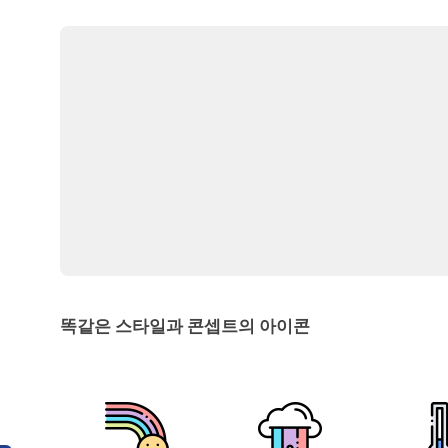
똑같은 스타일과 콘셉트의 아이콘