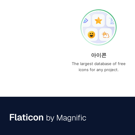
아이콘
The largest database of free
icons for any project.