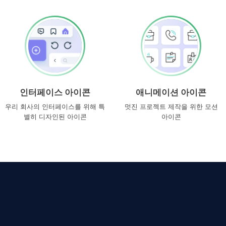
인터페이스 아이콘
애니메이션 아이콘
우리 회사의 인터페이스를 위해 특
멋진 프로젝트 제작을 위한 모션
별히 디자인된 아이콘
아이콘