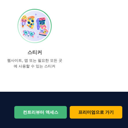
스티커
웹사이트, 앱 또는 필요한 모든 곳
에 사용할 수 있는 스티커
컨트리뷰터 액세스
프리미엄으로 가기