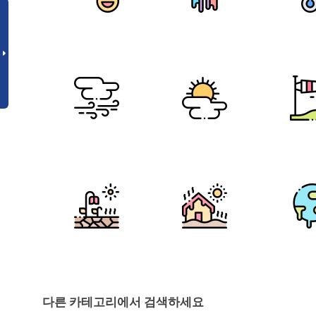
다른 카테고리에서 검색하세요