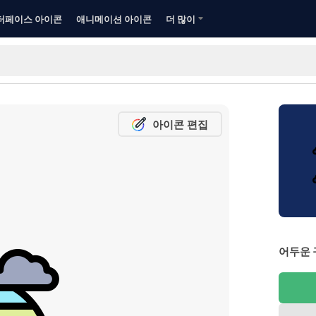
터페이스 아이콘
애니메이션 아이콘
더 많이
아이콘 편집
어두운 