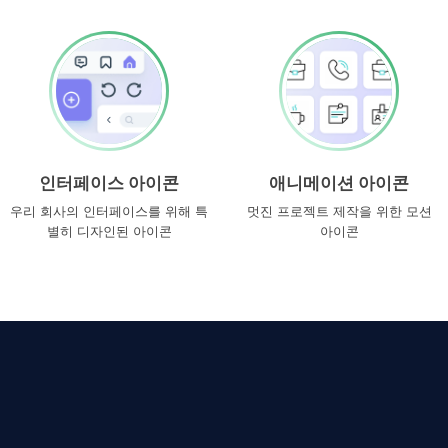
인터페이스 아이콘
애니메이션 아이콘
우리 회사의 인터페이스를 위해 특
멋진 프로젝트 제작을 위한 모션
별히 디자인된 아이콘
아이콘