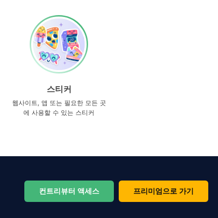
스티커
웹사이트, 앱 또는 필요한 모든 곳
에 사용할 수 있는 스티커
컨트리뷰터 액세스
프리미엄으로 가기