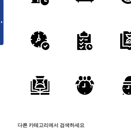
다른 카테고리에서 검색하세요