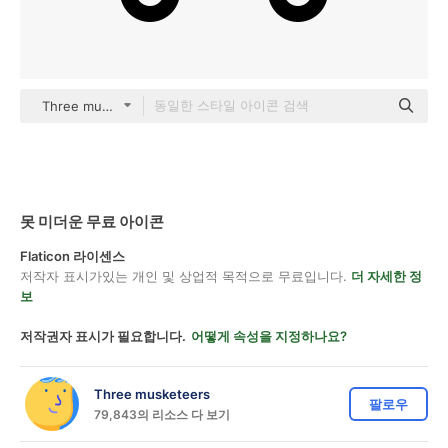
Three musketeers Others
못 미더운 무료 아이콘
Flaticon 라이센스
저작자 표시가있는 개인 및 상업적 목적으로 무료입니다.
더 자세한 정
보
저작권자 표시가 필요합니다.
어떻게 속성을 지정하나요?
Three musketeers
팔로우
79,843의 리소스 다 보기