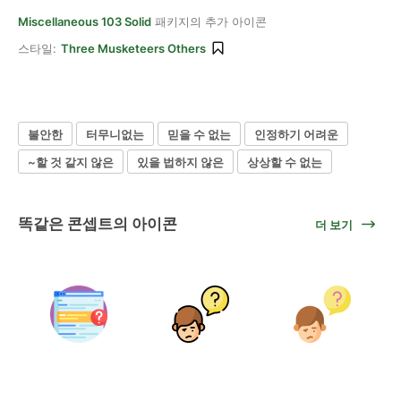
Miscellaneous 103 Solid
패키지의 추가 아이콘
스타일:
Three Musketeers Others
불안한
터무니없는
믿을 수 없는
인정하기 어려운
~할 것 같지 않은
있을 법하지 않은
상상할 수 없는
똑같은 콘셉트의 아이콘
더 보기