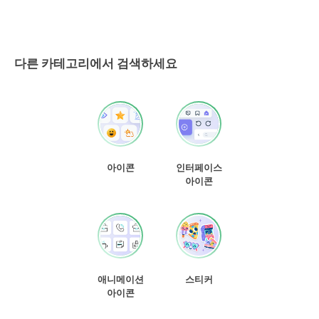
다른 카테고리에서 검색하세요
아이콘
인터페이스
아이콘
애니메이션
스티커
아이콘