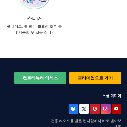
스티커
웹사이트, 앱 또는 필요한 모든 곳
에 사용할 수 있는 스티커
컨트리뷰터 액세스
프리미엄으로 가기
소셜 미디어
전용 리소스를 받은 편지함에서 바로 받아보
세요