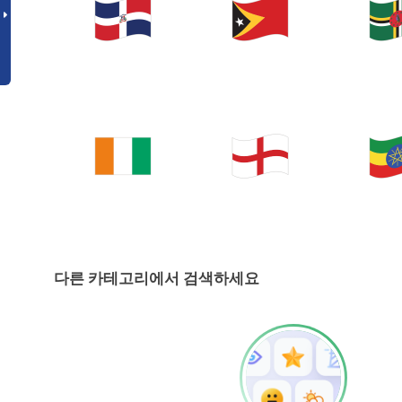
다른 카테고리에서 검색하세요