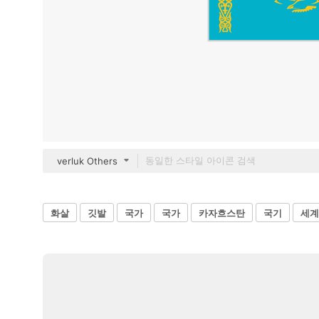
verluk Others
화살
깃발
국가
국가
카자흐스탄
국기
세계