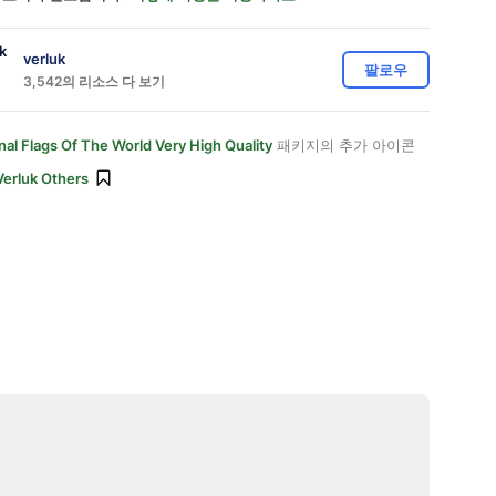
verluk
팔로우
3,542의 리소스 다 보기
onal Flags Of The World Very High Quality
패키지의 추가 아이콘
Verluk Others