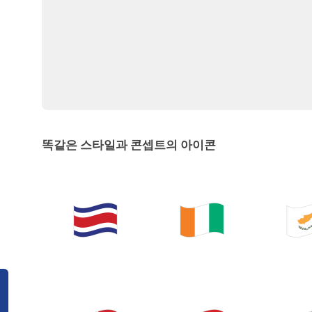
똑같은 스타일과 콘셉트의 아이콘