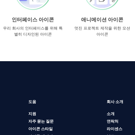
인터페이스 아이콘
애니메이션 아이콘
우리 회사의 인터페이스를 위해 특
멋진 프로젝트 제작을 위한 모션
별히 디자인된 아이콘
아이콘
도움
회사 소개
지원
소개
자주 묻는 질문
연락처
아이콘 스타일
라이센스