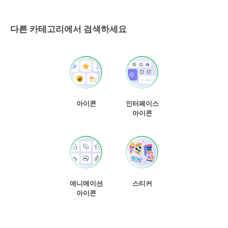
다른 카테고리에서 검색하세요
아이콘
인터페이스
아이콘
애니메이션
스티커
아이콘