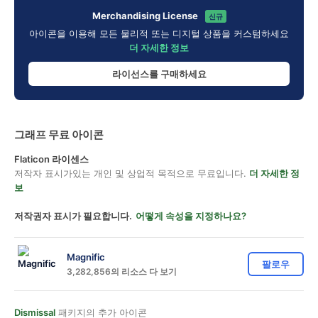
Merchandising License
신규
아이콘을 이용해 모든 물리적 또는 디지털 상품을 커스텀하세요
더 자세한 정보
라이선스를 구매하세요
그래프 무료 아이콘
Flaticon 라이센스
저작자 표시가있는 개인 및 상업적 목적으로 무료입니다.
더 자세한 정
보
저작권자 표시가 필요합니다.
어떻게 속성을 지정하나요?
Magnific
팔로우
3,282,856의 리소스 다 보기
Dismissal
패키지의 추가 아이콘