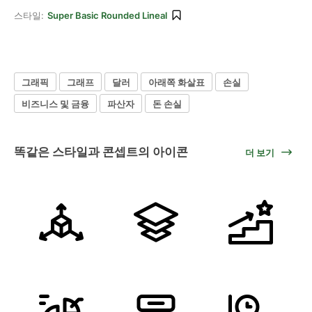
스타일:
Super Basic Rounded Lineal
그래픽
그래프
달러
아래쪽 화살표
손실
비즈니스 및 금융
파산자
돈 손실
똑같은 스타일과 콘셉트의 아이콘
더 보기