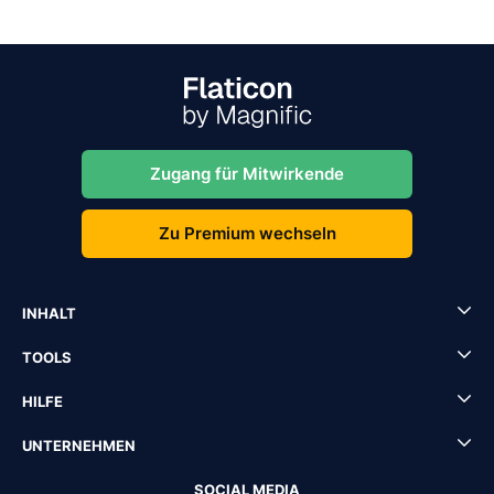
Zugang für Mitwirkende
Zu Premium wechseln
INHALT
TOOLS
HILFE
UNTERNEHMEN
SOCIAL MEDIA