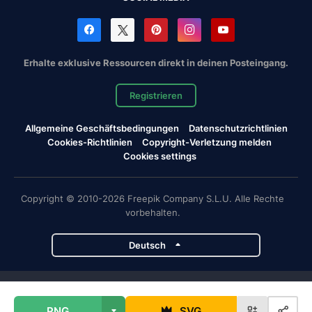
Erhalte exklusive Ressourcen direkt in deinen Posteingang.
Registrieren
Allgemeine Geschäftsbedingungen
Datenschutzrichtlinien
Cookies-Richtlinien
Copyright-Verletzung melden
Cookies settings
Copyright © 2010-2026 Freepik Company S.L.U. Alle Rechte
vorbehalten.
Deutsch
Magnific-Projekte
PNG
SVG