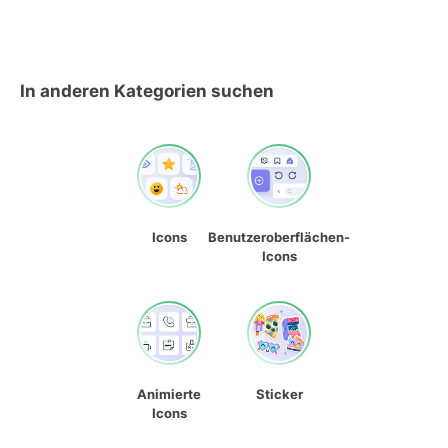
In anderen Kategorien suchen
Icons
Benutzeroberflächen-
Icons
Animierte
Sticker
Icons