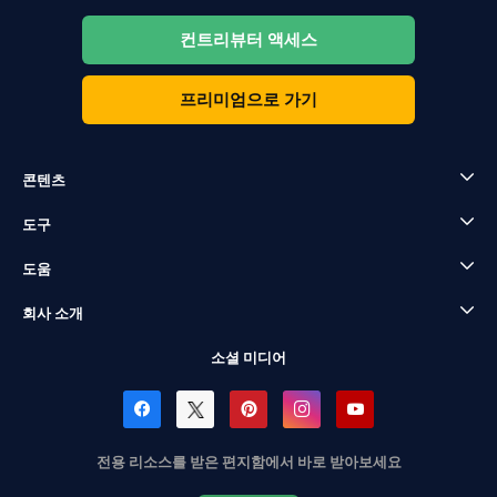
컨트리뷰터 액세스
프리미엄으로 가기
콘텐츠
도구
도움
회사 소개
소셜 미디어
전용 리소스를 받은 편지함에서 바로 받아보세요