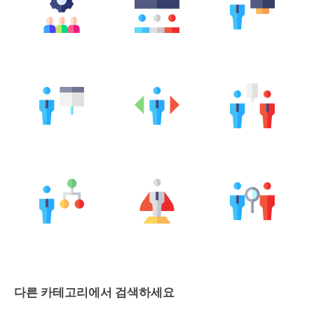
다른 카테고리에서 검색하세요