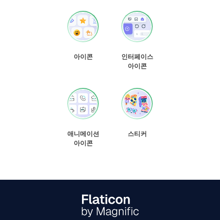
아이콘
인터페이스
아이콘
애니메이션
스티커
아이콘