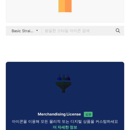
Basic Straight Flat
Merchandising License
신규
아이콘을 이용해 모든 물리적 또는 디지털 상품을 커스텀하세요
더 자세한 정보