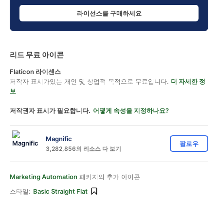
라이선스를 구매하세요
리드 무료 아이콘
Flaticon 라이센스
저작자 표시가있는 개인 및 상업적 목적으로 무료입니다.
더 자세한 정
보
저작권자 표시가 필요합니다.
어떻게 속성을 지정하나요?
Magnific
팔로우
3,282,856의 리소스 다 보기
Marketing Automation
패키지의 추가 아이콘
스타일:
Basic Straight Flat