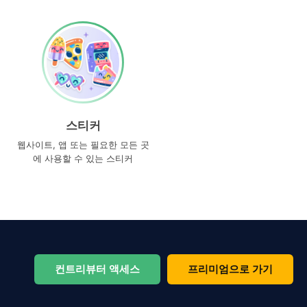
스티커
웹사이트, 앱 또는 필요한 모든 곳
에 사용할 수 있는 스티커
컨트리뷰터 액세스
프리미엄으로 가기