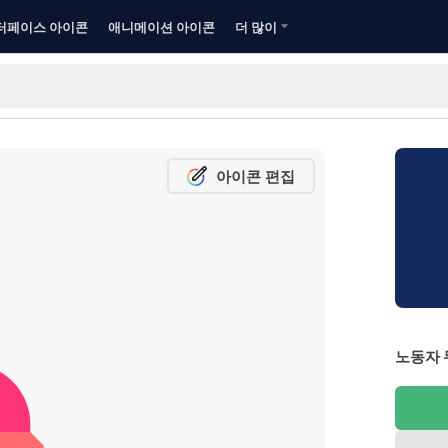
터페이스 아이콘
애니메이션 아이콘
더 많이
아이콘 편집
노동자 