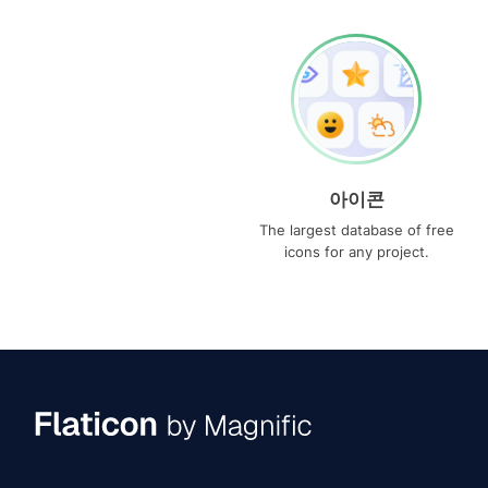
아이콘
The largest database of free
icons for any project.