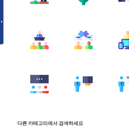
다른 카테고리에서 검색하세요