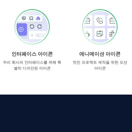
인터페이스 아이콘
애니메이션 아이콘
우리 회사의 인터페이스를 위해 특
멋진 프로젝트 제작을 위한 모션
별히 디자인된 아이콘
아이콘