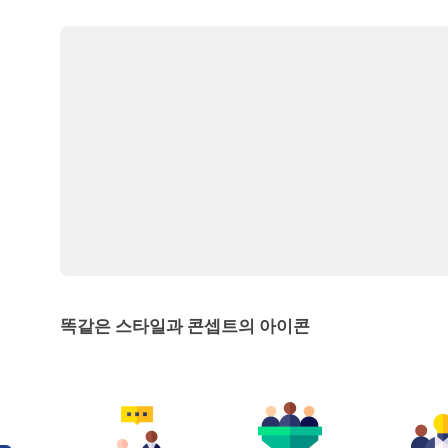
똑같은 스타일과 콘셉트의 아이콘