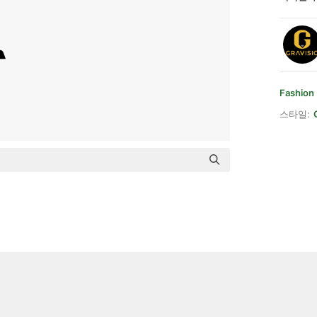
Fashion
스타일: