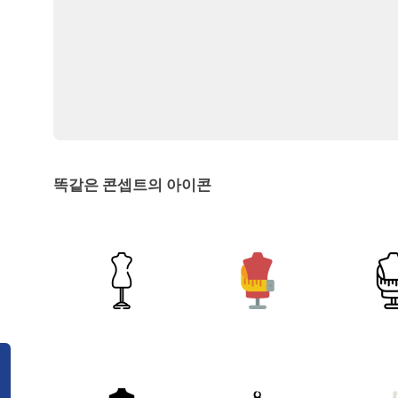
똑같은 콘셉트의 아이콘