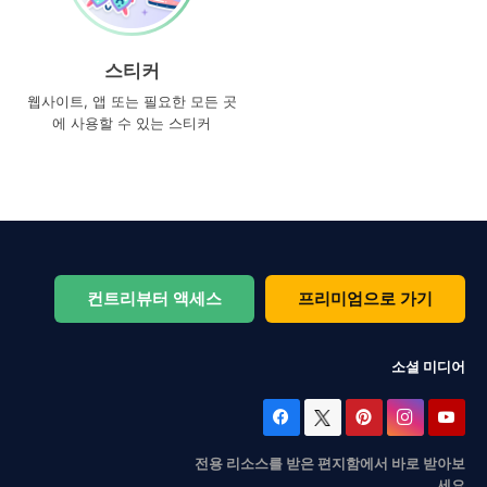
스티커
웹사이트, 앱 또는 필요한 모든 곳
에 사용할 수 있는 스티커
컨트리뷰터 액세스
프리미엄으로 가기
소셜 미디어
전용 리소스를 받은 편지함에서 바로 받아보
세요