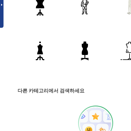
다른 카테고리에서 검색하세요