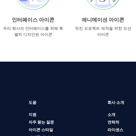
인터페이스 아이콘
애니메이션 아이콘
우리 회사의 인터페이스를 위해 특
멋진 프로젝트 제작을 위한 모션
별히 디자인된 아이콘
아이콘
도움
회사 소개
지원
소개
자주 묻는 질문
연락처
아이콘 스타일
라이센스