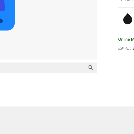
Online 
스타일: