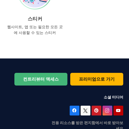
스티커
웹사이트, 앱 또는 필요한 모든 곳
에 사용할 수 있는 스티커
컨트리뷰터 액세스
프리미엄으로 가기
소셜 미디어
전용 리소스를 받은 편지함에서 바로 받아보
세요