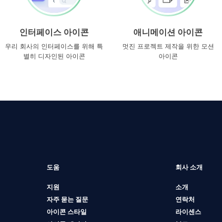
인터페이스 아이콘
애니메이션 아이콘
우리 회사의 인터페이스를 위해 특
멋진 프로젝트 제작을 위한 모션
별히 디자인된 아이콘
아이콘
도움
회사 소개
지원
소개
자주 묻는 질문
연락처
아이콘 스타일
라이센스