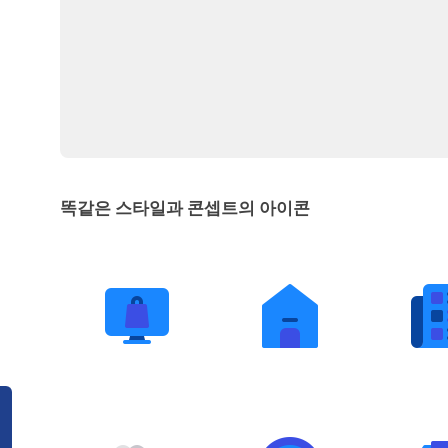
똑같은 스타일과 콘셉트의 아이콘