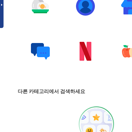
다른 카테고리에서 검색하세요