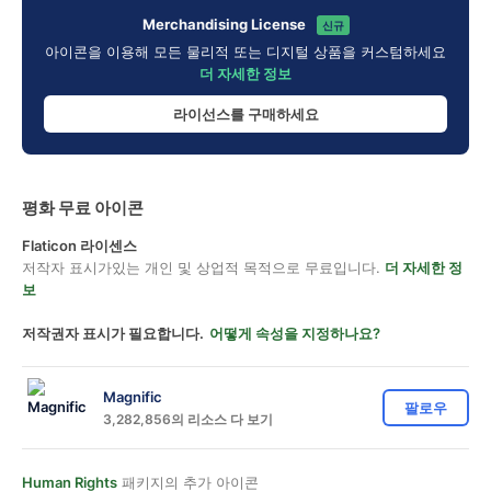
Merchandising License
신규
아이콘을 이용해 모든 물리적 또는 디지털 상품을 커스텀하세요
더 자세한 정보
라이선스를 구매하세요
평화 무료 아이콘
Flaticon 라이센스
저작자 표시가있는 개인 및 상업적 목적으로 무료입니다.
더 자세한 정
보
저작권자 표시가 필요합니다.
어떻게 속성을 지정하나요?
Magnific
팔로우
3,282,856의 리소스 다 보기
Human Rights
패키지의 추가 아이콘