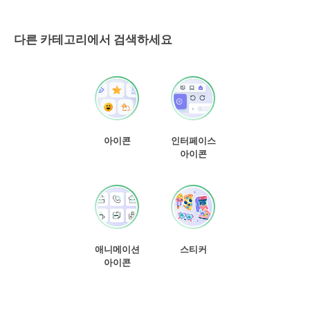
다른 카테고리에서 검색하세요
아이콘
인터페이스
아이콘
애니메이션
스티커
아이콘