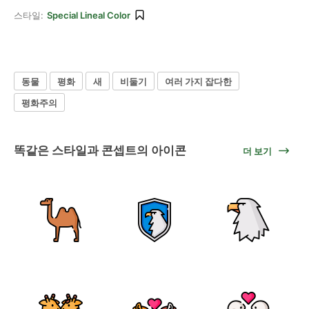
스타일:
Special Lineal Color
동물
평화
새
비둘기
여러 가지 잡다한
평화주의
똑같은 스타일과 콘셉트의 아이콘
더 보기