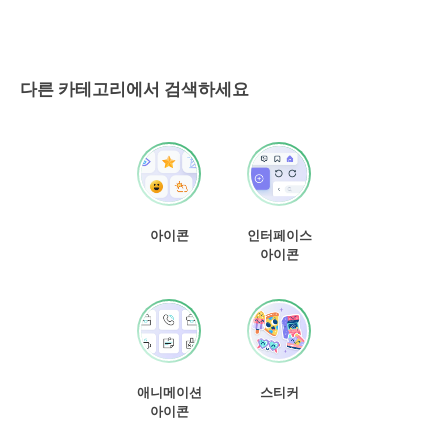
다른 카테고리에서 검색하세요
아이콘
인터페이스
아이콘
애니메이션
스티커
아이콘