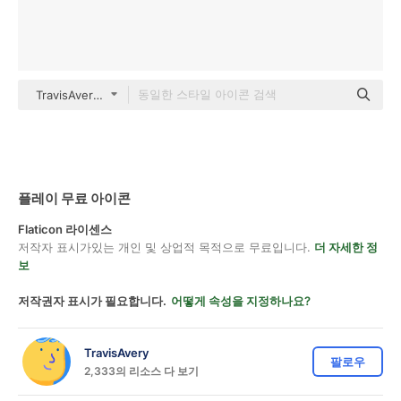
TravisAvery Basic Outline
플레이 무료 아이콘
Flaticon 라이센스
저작자 표시가있는 개인 및 상업적 목적으로 무료입니다.
더 자세한 정
보
저작권자 표시가 필요합니다.
어떻게 속성을 지정하나요?
TravisAvery
팔로우
2,333의 리소스 다 보기