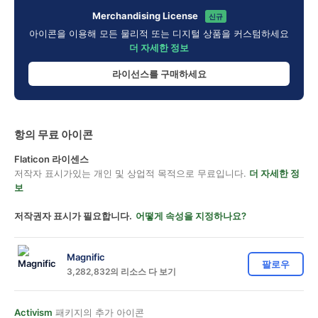
Merchandising License
신규
아이콘을 이용해 모든 물리적 또는 디지털 상품을 커스텀하세요
더 자세한 정보
라이선스를 구매하세요
항의 무료 아이콘
Flaticon 라이센스
저작자 표시가있는 개인 및 상업적 목적으로 무료입니다.
더 자세한 정
보
저작권자 표시가 필요합니다.
어떻게 속성을 지정하나요?
Magnific
팔로우
3,282,832의 리소스 다 보기
Activism
패키지의 추가 아이콘