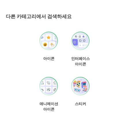
다른 카테고리에서 검색하세요
아이콘
인터페이스
아이콘
애니메이션
스티커
아이콘