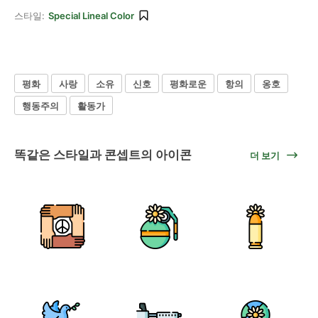
스타일:
Special Lineal Color
평화
사랑
소유
신호
평화로운
항의
옹호
행동주의
활동가
똑같은 스타일과 콘셉트의 아이콘
더 보기