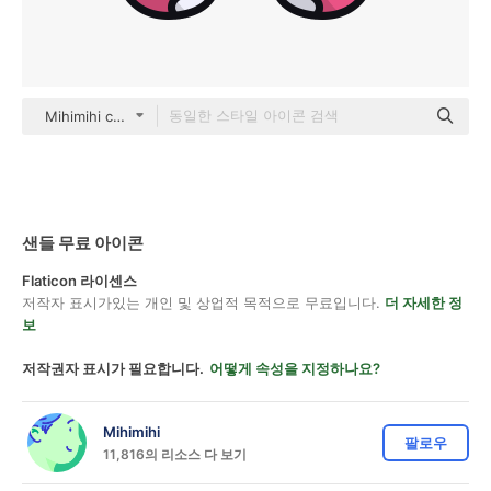
Mihimihi color lineal-color
샌들 무료 아이콘
Flaticon 라이센스
저작자 표시가있는 개인 및 상업적 목적으로 무료입니다.
더 자세한 정
보
저작권자 표시가 필요합니다.
어떻게 속성을 지정하나요?
Mihimihi
팔로우
11,816의 리소스 다 보기