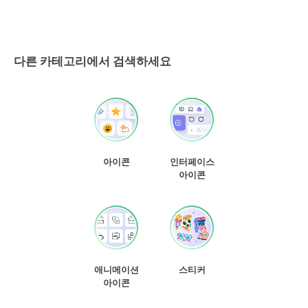
다른 카테고리에서 검색하세요
아이콘
인터페이스
아이콘
애니메이션
스티커
아이콘