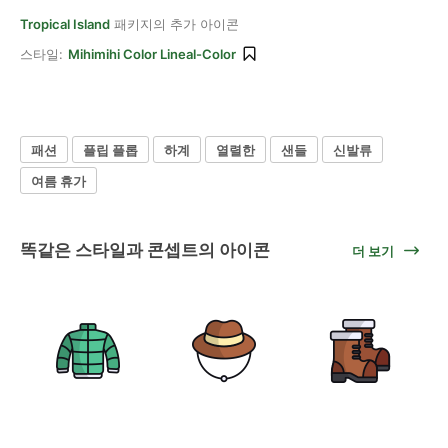
Tropical Island
패키지의 추가 아이콘
스타일:
Mihimihi Color Lineal-Color
패션
플립 플롭
하계
열렬한
샌들
신발류
여름 휴가
똑같은 스타일과 콘셉트의 아이콘
더 보기