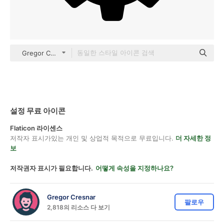
Gregor Colors Solid
설정 무료 아이콘
Flaticon 라이센스
저작자 표시가있는 개인 및 상업적 목적으로 무료입니다.
더 자세한 정
보
저작권자 표시가 필요합니다.
어떻게 속성을 지정하나요?
Gregor Cresnar
팔로우
2,818의 리소스 다 보기