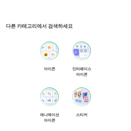
다른 카테고리에서 검색하세요
아이콘
인터페이스
아이콘
애니메이션
스티커
아이콘