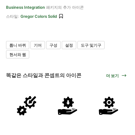
Business Integration
패키지의 추가 아이콘
스타일:
Gregor Colors Solid
톱니 바퀴
기어
구성
설정
도구 및기구
현서와 웹
똑같은 스타일과 콘셉트의 아이콘
더 보기