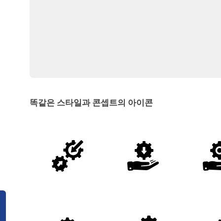
똑같은 스타일과 콘셉트의 아이콘