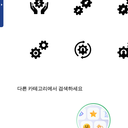
다른 카테고리에서 검색하세요