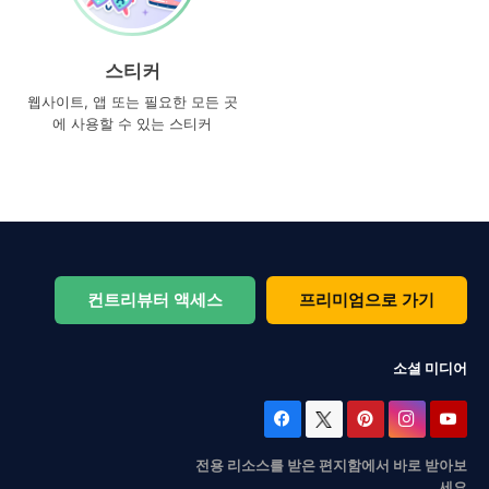
스티커
웹사이트, 앱 또는 필요한 모든 곳
에 사용할 수 있는 스티커
컨트리뷰터 액세스
프리미엄으로 가기
소셜 미디어
전용 리소스를 받은 편지함에서 바로 받아보
세요