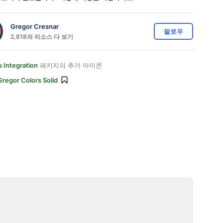
Gregor Cresnar
팔로우
2,818의 리소스 다 보기
 Integration
패키지의 추가 아이콘
Gregor Colors Solid