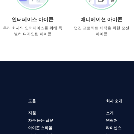
인터페이스 아이콘
애니메이션 아이콘
우리 회사의 인터페이스를 위해 특
멋진 프로젝트 제작을 위한 모션
별히 디자인된 아이콘
아이콘
도움
회사 소개
지원
소개
자주 묻는 질문
연락처
아이콘 스타일
라이센스