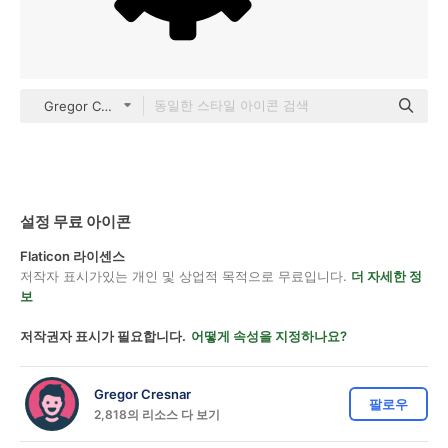
Gregor Colors Solid
설정 무료 아이콘
Flaticon 라이센스
저작자 표시가있는 개인 및 상업적 목적으로 무료입니다.
더 자세한 정
보
저작권자 표시가 필요합니다.
어떻게 속성을 지정하나요?
Gregor Cresnar
팔로우
2,818의 리소스 다 보기