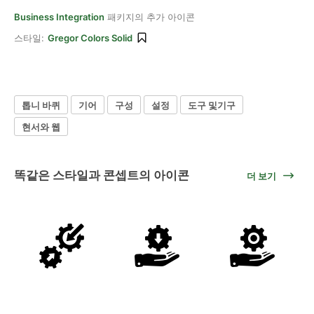
Business Integration
패키지의 추가 아이콘
스타일:
Gregor Colors Solid
톱니 바퀴
기어
구성
설정
도구 및기구
현서와 웹
똑같은 스타일과 콘셉트의 아이콘
더 보기