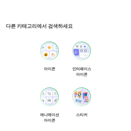
다른 카테고리에서 검색하세요
아이콘
인터페이스
아이콘
애니메이션
스티커
아이콘