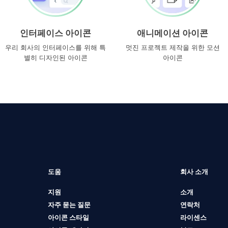
인터페이스 아이콘
애니메이션 아이콘
우리 회사의 인터페이스를 위해 특
멋진 프로젝트 제작을 위한 모션
별히 디자인된 아이콘
아이콘
도움
회사 소개
지원
소개
자주 묻는 질문
연락처
아이콘 스타일
라이센스