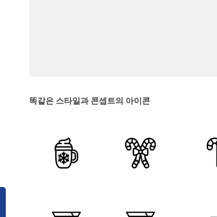
똑같은 스타일과 콘셉트의 아이콘