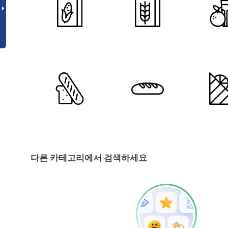
다른 카테고리에서 검색하세요