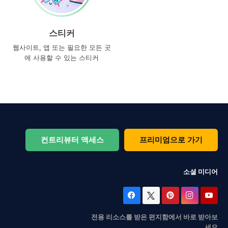
스티커
웹사이트, 앱 또는 필요한 모든 곳
에 사용할 수 있는 스티커
컨트리뷰터 액세스
프리미엄으로 가기
소셜 미디어
전용 리소스를 받은 편지함에서 바로 받아보
세요