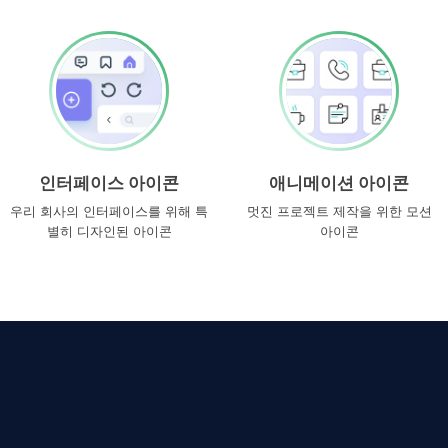
인터페이스 아이콘
애니메이션 아이콘
우리 회사의 인터페이스를 위해 특
멋진 프로젝트 제작을 위한 모션
별히 디자인된 아이콘
아이콘