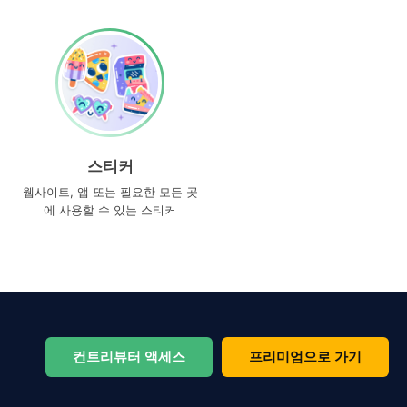
스티커
웹사이트, 앱 또는 필요한 모든 곳
에 사용할 수 있는 스티커
컨트리뷰터 액세스
프리미엄으로 가기