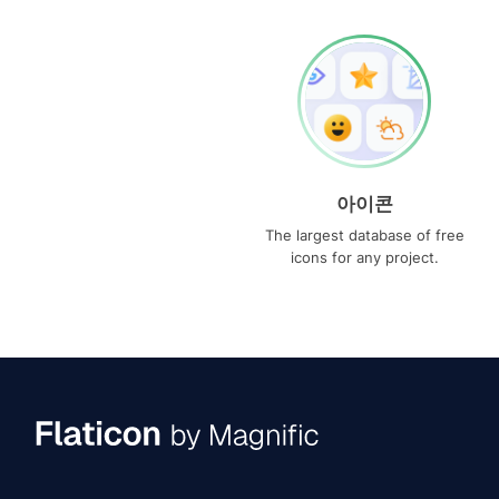
아이콘
The largest database of free
icons for any project.