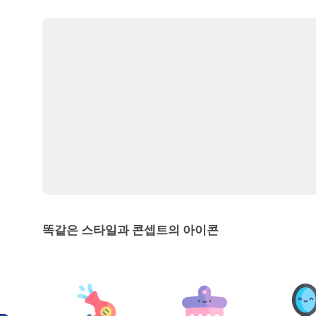
똑같은 스타일과 콘셉트의 아이콘