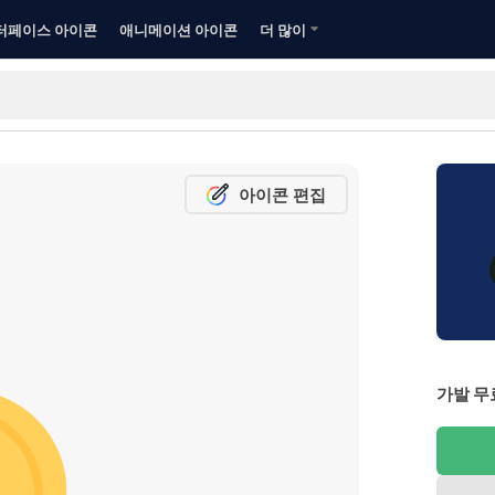
터페이스 아이콘
애니메이션 아이콘
더 많이
아이콘 편집
가발 무