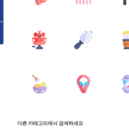
다른 카테고리에서 검색하세요