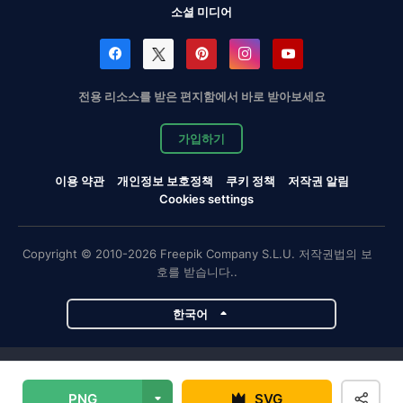
소셜 미디어
전용 리소스를 받은 편지함에서 바로 받아보세요
가입하기
이용 약관
개인정보 보호정책
쿠키 정책
저작권 알림
Cookies settings
Copyright © 2010-2026 Freepik Company S.L.U. 저작권법의 보
호를 받습니다..
한국어
Magnific 프로젝트
PNG
SVG