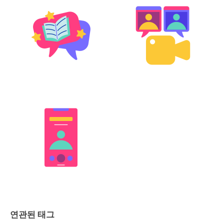
연관된 태그