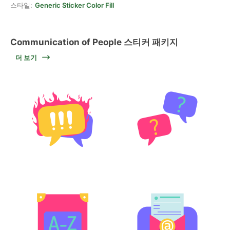
스타일:
Generic Sticker Color Fill
Communication of People 스티커 패키지
더 보기