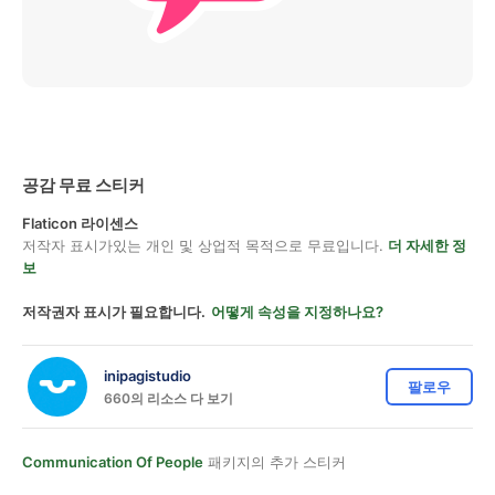
공감 무료 스티커
Flaticon 라이센스
저작자 표시가있는 개인 및 상업적 목적으로 무료입니다.
더 자세한 정
보
저작권자 표시가 필요합니다.
어떻게 속성을 지정하나요?
inipagistudio
팔로우
660의 리소스 다 보기
Communication Of People
패키지의 추가 스티커