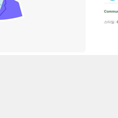
Communi
스타일: