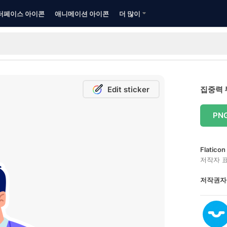
터페이스 아이콘
애니메이션 아이콘
더 많이
Edit sticker
집중력 
PN
Flatic
저작자 
저작권자