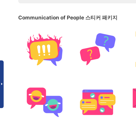
Communication of People 스티커 패키지