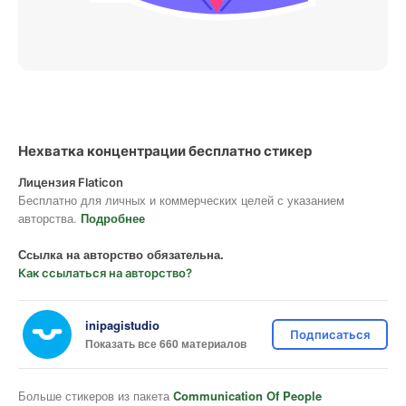
Нехватка концентрации бесплатно стикер
Лицензия Flaticon
Бесплатно для личных и коммерческих целей с указанием
авторства.
Подробнее
Ссылка на авторство обязательна.
Как ссылаться на авторство?
inipagistudio
Подписаться
Показать все 660 материалов
Больше стикеров из пакета
Communication Of People