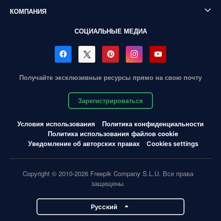
КОМПАНИЯ
СОЦИАЛЬНЫЕ МЕДИА
Получайте эксклюзивные ресурсы прямо на свою почту
Зарегистрироваться
Условия использования
Политика конфиденциальности
Политика использования файлов cookie
Уведомление об авторских правах
Cookies settings
Copyright © 2010-2026 Freepik Company S.L.U. Все права
защищены.
Pусский