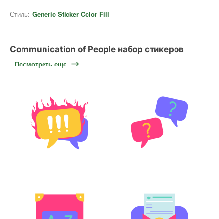
Стиль:
Generic Sticker Color Fill
Communication of People набор стикеров
Посмотреть еще