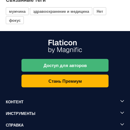
Связанные теги
мужчина
здравоохранение и медицина
Нет
фокус
Доступ для авторов
Стань Премиум
КОНТЕНТ
ИНСТРУМЕНТЫ
СПРАВКА