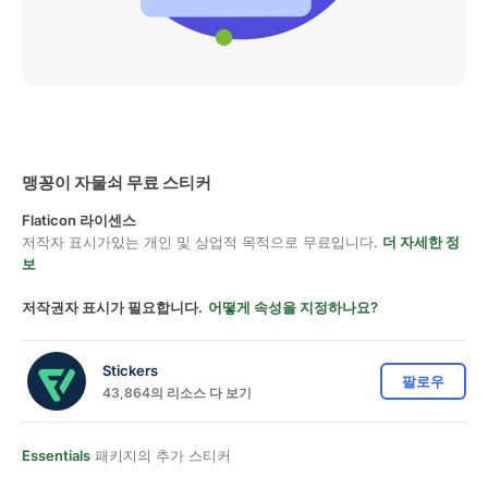
맹꽁이 자물쇠 무료 스티커
Flaticon 라이센스
저작자 표시가있는 개인 및 상업적 목적으로 무료입니다.
더 자세한 정
보
저작권자 표시가 필요합니다.
어떻게 속성을 지정하나요?
Stickers
팔로우
43,864의 리소스 다 보기
Essentials
패키지의 추가 스티커