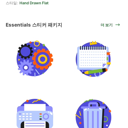
스타일:
Hand Drawn Flat
Essentials 스티커 패키지
더 보기