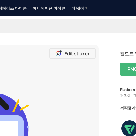
터페이스 아이콘
애니메이션 아이콘
더 많이
Edit sticker
업로드 
PN
Flatic
저작자 
저작권자