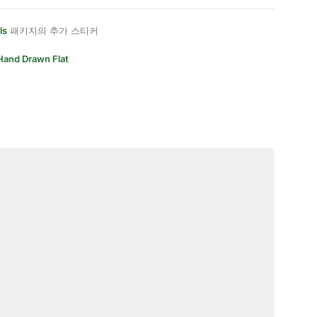
ls
패키지의 추가 스티커
Hand Drawn Flat