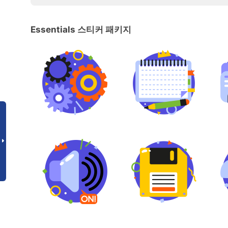
Essentials 스티커 패키지