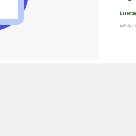
Essentia
스타일: