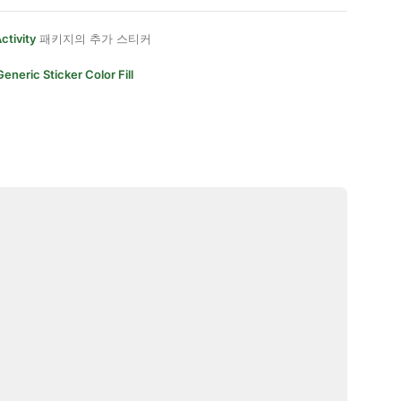
ctivity
패키지의 추가 스티커
Generic Sticker Color Fill