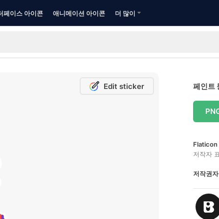
터페이스 아이콘
애니메이션 아이콘
더 많이
Edit sticker
페인트 
PN
Flatic
저작자 
저작권자