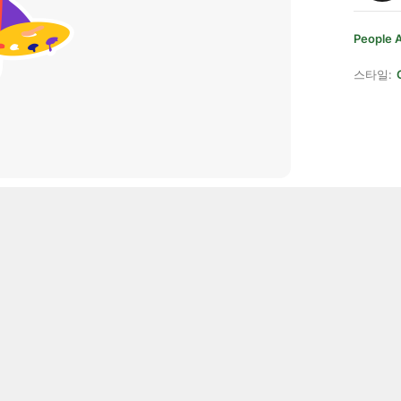
People A
스타일: