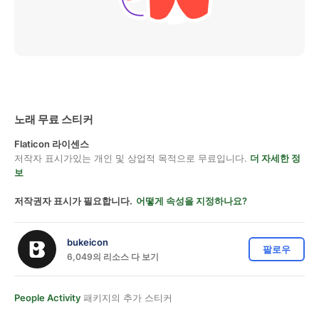
노래 무료 스티커
Flaticon 라이센스
저작자 표시가있는 개인 및 상업적 목적으로 무료입니다.
더 자세한 정
보
저작권자 표시가 필요합니다.
어떻게 속성을 지정하나요?
bukeicon
팔로우
6,049의 리소스 다 보기
People Activity
패키지의 추가 스티커