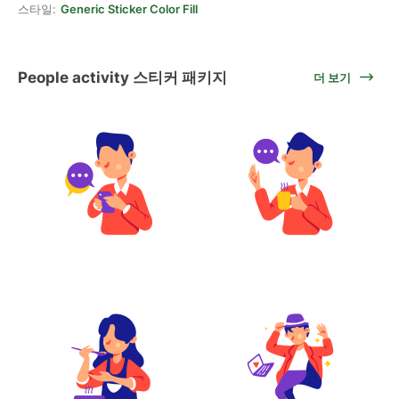
스타일:
Generic Sticker Color Fill
People activity 스티커 패키지
더 보기