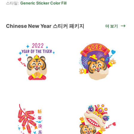
스타일:
Generic Sticker Color Fill
Chinese New Year 스티커 패키지
더 보기