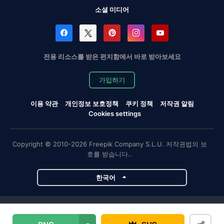
소셜 미디어
전용 리소스를 받은 편지함에서 바로 받아보세요
가입하기
이용 약관
개인정보 보호정책
쿠키 정책
저작권 알림
Cookies settings
Copyright © 2010-2026 Freepik Company S.L.U. 저작권법의 보
호를 받습니다..
한국어
Magnific 프로젝트