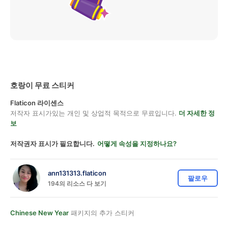
호랑이 무료 스티커
Flaticon 라이센스
저작자 표시가있는 개인 및 상업적 목적으로 무료입니다.
더 자세한 정
보
저작권자 표시가 필요합니다.
어떻게 속성을 지정하나요?
ann131313.flaticon
팔로우
194의 리소스 다 보기
Chinese New Year
패키지의 추가 스티커