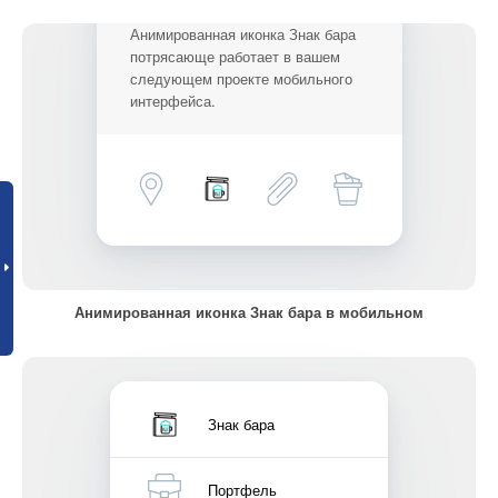
Анимированная иконка Знак бара
потрясающе работает в вашем
следующем проекте мобильного
интерфейса.
Анимированная иконка Знак бара в мобильном
Знак бара
Портфель