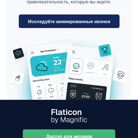
привлекательность, которую вы ищете.
Исследуйте анимированные иконки
Доступ для авторов