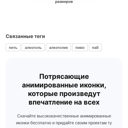
размеров
Связанные теги
пить
алкоголь
алкоголик
пиво
паб
Потрясающие
анимированные иконки,
которые произведут
впечатление на всех
Скачайте высококачественные анимированные
иконки бесплатно и придайте своим проектам ту