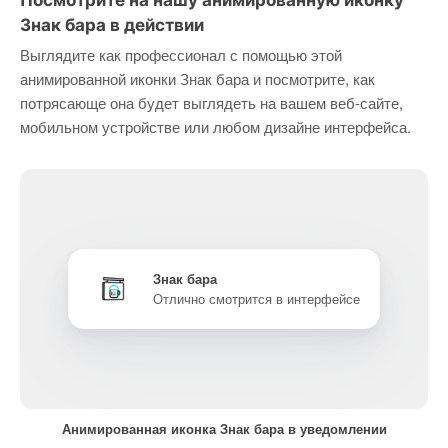
Посмотрите на нашу анимированную иконку
Знак бара в действии
Выглядите как профессионал с помощью этой
анимированной иконки Знак бара и посмотрите, как
потрясающе она будет выглядеть на вашем веб-сайте,
мобильном устройстве или любом дизайне интерфейса.
Знак бара
Отлично смотрится в интерфейсе
Анимированная иконка Знак бара в уведомлении