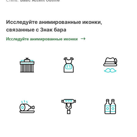
Исследуйте анимированные иконки,
связанные с Знак бара
Исследуйте анимированные иконки