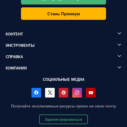
Стань Премиум
КОНТЕНТ
ИНСТРУМЕНТЫ
СПРАВКА
КОМПАНИЯ
СОЦИАЛЬНЫЕ МЕДИА
Получайте эксклюзивные ресурсы прямо на свою почту
Зарегистрироваться