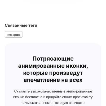
Связанные теги
пекарня
Потрясающие
анимированные иконки,
которые произведут
впечатление на всех
Скачайте высококачественные анимированные
иконки бесплатно и придайте своим проектам ту
привлекательность, которую вы ищете.