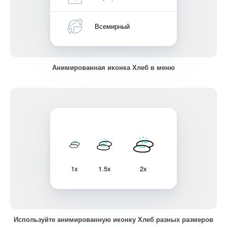
Всемирный
Анимированная иконка Хлеб в меню
1x
1.5x
2x
Используйте анимированную иконку Хлеб разных размеров