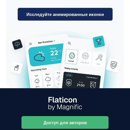
Исследуйте анимированные иконки
Доступ для авторов