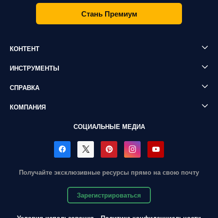
Стань Премиум
КОНТЕНТ
ИНСТРУМЕНТЫ
СПРАВКА
КОМПАНИЯ
СОЦИАЛЬНЫЕ МЕДИА
Получайте эксклюзивные ресурсы прямо на свою почту
Зарегистрироваться
Условия использования
Политика конфиденциальности