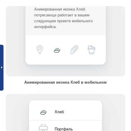
Анимированная иконка Хлеб
потрясающе работает в вашем
следующем проекте мобильного
интерфейса.
Анимированная иконка Хлеб в мобильном
Хлеб
Портфель