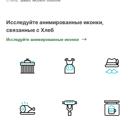
Исследуйте анимированные иконки,
связанные с Хлеб
Исследуйте анимированные иконки