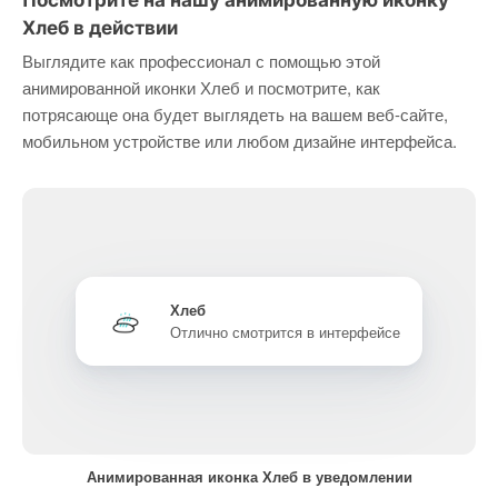
Посмотрите на нашу анимированную иконку
Хлеб в действии
Выглядите как профессионал с помощью этой
анимированной иконки Хлеб и посмотрите, как
потрясающе она будет выглядеть на вашем веб-сайте,
мобильном устройстве или любом дизайне интерфейса.
Хлеб
Отлично смотрится в интерфейсе
Анимированная иконка Хлеб в уведомлении