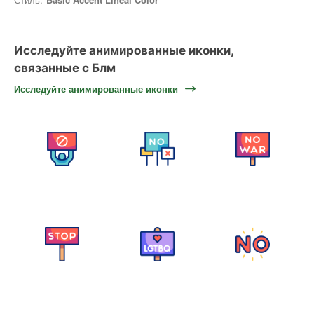
Исследуйте анимированные иконки,
связанные с Блм
Исследуйте анимированные иконки