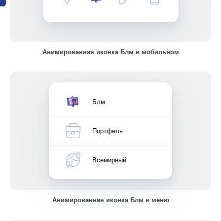
Анимированная иконка Блм в мобильном
Блм
Портфель
Всемирный
Анимированная иконка Блм в меню