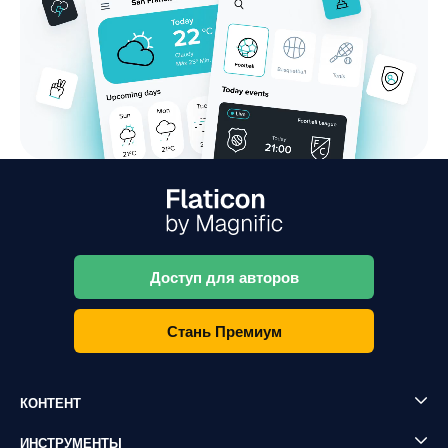
Доступ для авторов
Стань Премиум
КОНТЕНТ
ИНСТРУМЕНТЫ