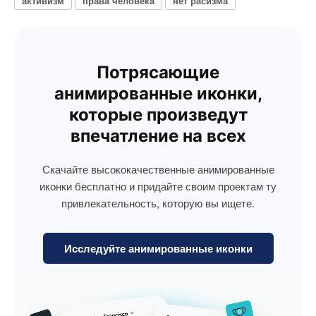
активизм
права человека
нет расизма
Потрясающие
анимированные иконки,
которые произведут
впечатление на всех
Скачайте высококачественные анимированные
иконки бесплатно и придайте своим проектам ту
привлекательность, которую вы ищете.
Исследуйте анимированные иконки