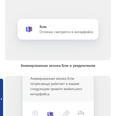
Блм
Отлично смотрится в интерфейсе
Анимированная иконка Блм в уведомлении
Анимированная иконка Блм
потрясающе работает в вашем
следующем проекте мобильного
интерфейса.