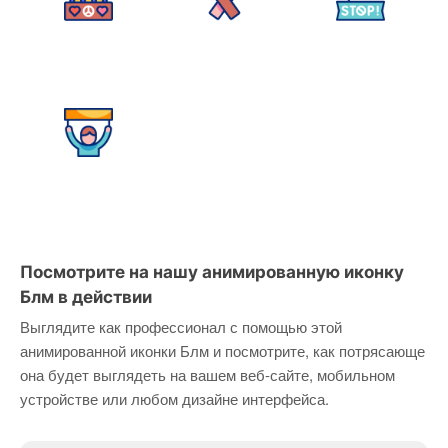
Посмотрите на нашу анимированную иконку
Блм в действии
Выглядите как профессионал с помощью этой
анимированной иконки Блм и посмотрите, как потрясающе
она будет выглядеть на вашем веб-сайте, мобильном
устройстве или любом дизайне интерфейса.