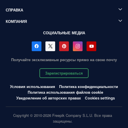
СПРАВКА
КОМПАНИЯ
СОЦИАЛЬНЫЕ МЕДИА
Получайте эксклюзивные ресурсы прямо на свою почту
Зарегистрироваться
Условия использования
Политика конфиденциальности
Политика использования файлов cookie
Уведомление об авторских правах
Cookies settings
Copyright © 2010-2026 Freepik Company S.L.U. Все права
защищены.