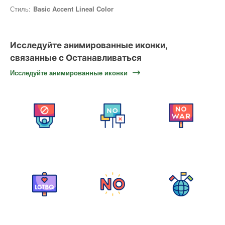
Стиль:
Basic Accent Lineal Color
Исследуйте анимированные иконки,
связанные с Останавливаться
Исследуйте анимированные иконки