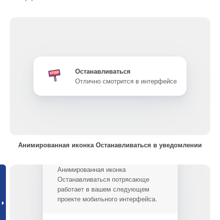
Останавливаться
Отлично смотрится в интерфейсе
Анимированная иконка Останавливаться в уведомлении
Анимированная иконка
Останавливаться потрясающе
работает в вашем следующем
проекте мобильного интерфейса.