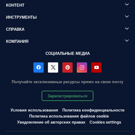
КОНТЕНТ
ИНСТРУМЕНТЫ
СПРАВКА
КОМПАНИЯ
СОЦИАЛЬНЫЕ МЕДИА
Получайте эксклюзивные ресурсы прямо на свою почту
Зарегистрироваться
Условия использования
Политика конфиденциальности
Политика использования файлов cookie
Уведомление об авторских правах
Cookies settings