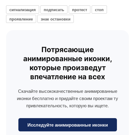
сигнализация
подписать
протест
стоп
проявление
знак остановки
Потрясающие
анимированные иконки,
которые произведут
впечатление на всех
Скачайте высококачественные анимированные
иконки бесплатно и придайте своим проектам ту
привлекательность, которую вы ищете.
Исследуйте анимированные иконки