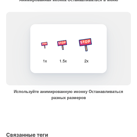
1x
1.5x
2x
Используйте анимированную иконку Останавливаться
разных размеров
Связанные теги