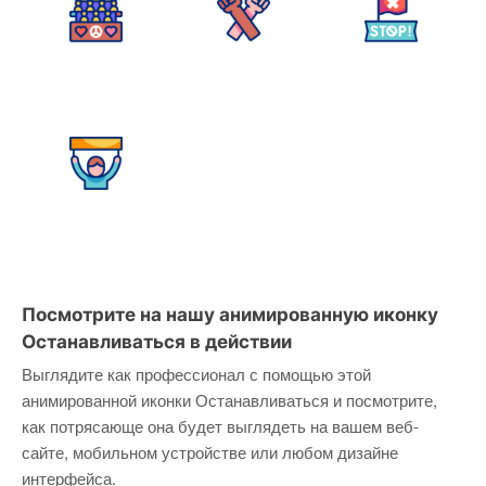
Посмотрите на нашу анимированную иконку
Останавливаться в действии
Выглядите как профессионал с помощью этой
анимированной иконки Останавливаться и посмотрите,
как потрясающе она будет выглядеть на вашем веб-
сайте, мобильном устройстве или любом дизайне
интерфейса.