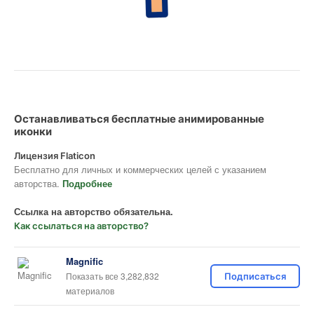
Останавливаться бесплатные анимированные
иконки
Лицензия Flaticon
Бесплатно для личных и коммерческих целей с указанием
авторства.
Подробнее
Ссылка на авторство обязательна.
Как ссылаться на авторство?
Magnific
Показать все 3,282,832
Подписаться
материалов