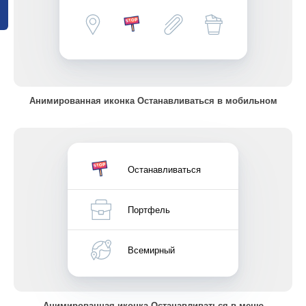
Анимированная иконка Останавливаться в мобильном
Останавливаться
Портфель
Всемирный
Анимированная иконка Останавливаться в меню