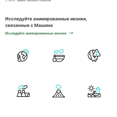
Исследуйте анимированные иконки,
связанные с Машина
Исследуйте анимированные иконки