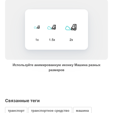
1x
1.5x
2x
Используйте анимированную иконку Машина разных
размеров
Связанные теги
транспорт
транспортное средство
машина