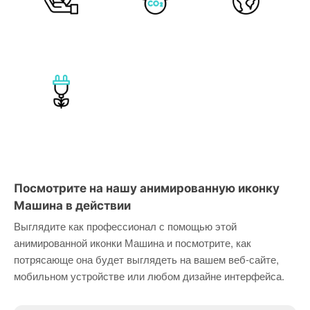
Посмотрите на нашу анимированную иконку
Машина в действии
Выглядите как профессионал с помощью этой
анимированной иконки Машина и посмотрите, как
потрясающе она будет выглядеть на вашем веб-сайте,
мобильном устройстве или любом дизайне интерфейса.