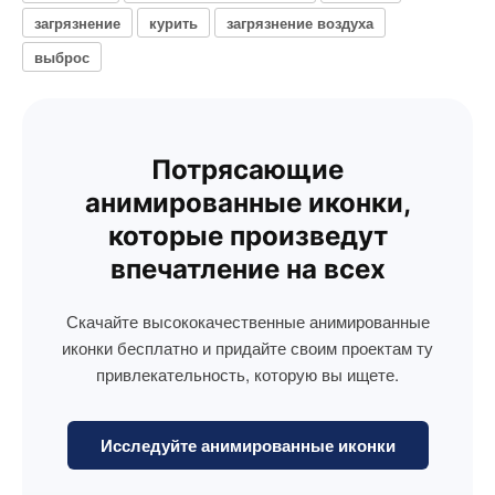
загрязнение
курить
загрязнение воздуха
выброс
Потрясающие
анимированные иконки,
которые произведут
впечатление на всех
Скачайте высококачественные анимированные
иконки бесплатно и придайте своим проектам ту
привлекательность, которую вы ищете.
Исследуйте анимированные иконки