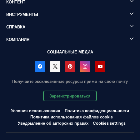
КОНТЕНТ
ИНСТРУМЕНТЫ
СПРАВКА
КОМПАНИЯ
СОЦИАЛЬНЫЕ МЕДИА
Получайте эксклюзивные ресурсы прямо на свою почту
Зарегистрироваться
Условия использования
Политика конфиденциальности
Политика использования файлов cookie
Уведомление об авторских правах
Cookies settings