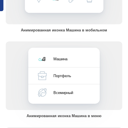
Анимированная иконка Машина в мобильном
Машина
Портфель
Всемирный
Анимированная иконка Машина в меню