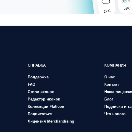
СПРАВКА
КОМПАНИЯ
Поддержка
О нас
FAQ
Контакт
Стили иконок
Наша лицензи
Редактор иконок
Блог
Коллекции Flaticon
Подписки и т
Подписаться
Что нового
Лицензия Merchandising