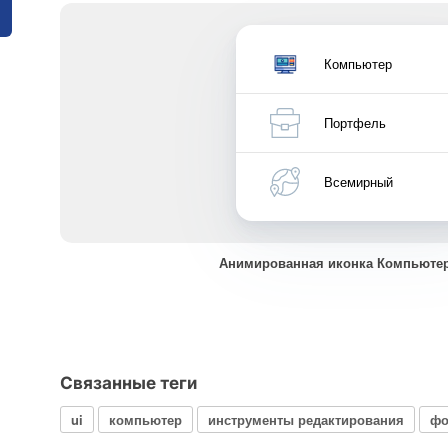
Компьютер
Портфель
Всемирный
Анимированная иконка Компьюте
Связанные теги
ui
компьютер
инструменты редактирования
фо