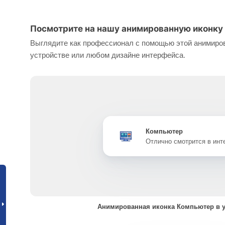
Посмотрите на нашу анимированную иконку
Выглядите как профессионал с помощью этой анимиров
устройстве или любом дизайне интерфейса.
Компьютер
Отлично смотрится в ин
Анимированная иконка Компьютер в 