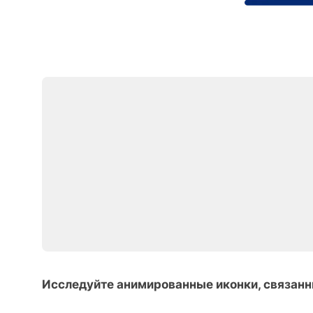
Исследуйте анимированные иконки, связан