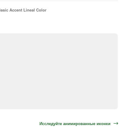
asic Accent Lineal Color
Исследуйте анимированные иконки