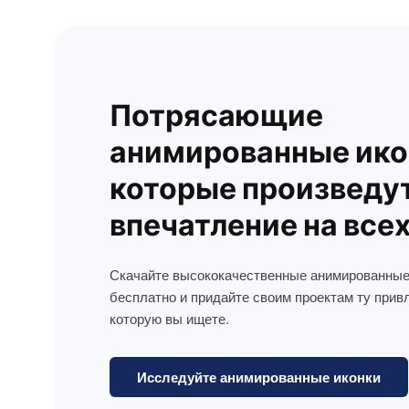
Потрясающие
анимированные ико
которые произведу
впечатление на все
Скачайте высококачественные анимированные
бесплатно и придайте своим проектам ту прив
которую вы ищете.
Исследуйте анимированные иконки