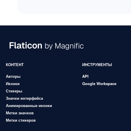
КОНТЕНТ
ИНСТРУМЕНТЫ
Авторы
API
Иконки
Google Workspace
Стикеры
Значки интерфейса
Анимированные иконки
Метки значков
Метки стикеров