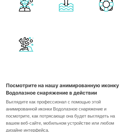
Посмотрите на нашу анимированную иконку
Водолазное снаряжение в действии
Выглядите как профессионал с помощью этой
анимированной иконки Водолазное снаряжение и
посмотрите, как потрясающе она будет выглядеть на
вашем веб-сайте, мобильном устройстве или любом
дизайне интерфейса.