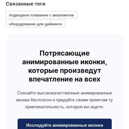
Связанные теги
подводное плавание с аквалангом
оборудование для дайвинга
Потрясающие
анимированные иконки,
которые произведут
впечатление на всех
Скачайте высококачественные анимированные
иконки бесплатно и придайте своим проектам ту
привлекательность, которую вы ищете.
Исследуйте анимированные иконки