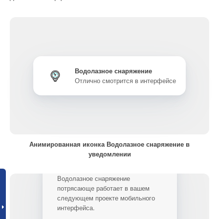
Водолазное снаряжение
Отлично смотрится в интерфейсе
Анимированная иконка Водолазное снаряжение в
уведомлении
Анимированная иконка
Водолазное снаряжение
потрясающе работает в вашем
следующем проекте мобильного
интерфейса.