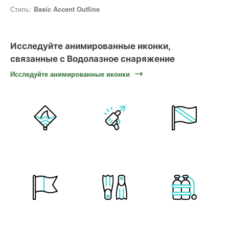
Стиль:
Basic Accent Outline
Исследуйте анимированные иконки,
связанные с Водолазное снаряжение
Исследуйте анимированные иконки