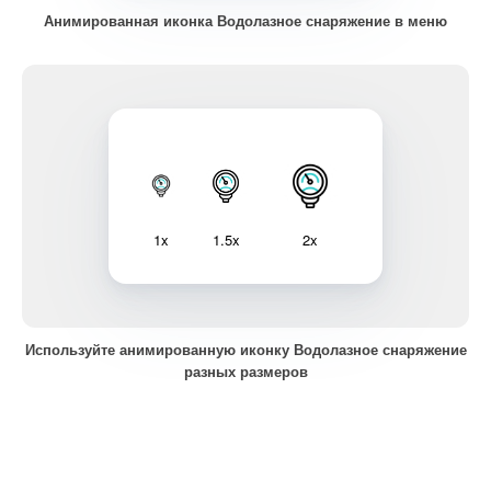
Анимированная иконка Водолазное снаряжение в меню
1x
1.5x
2x
Используйте анимированную иконку Водолазное снаряжение
разных размеров