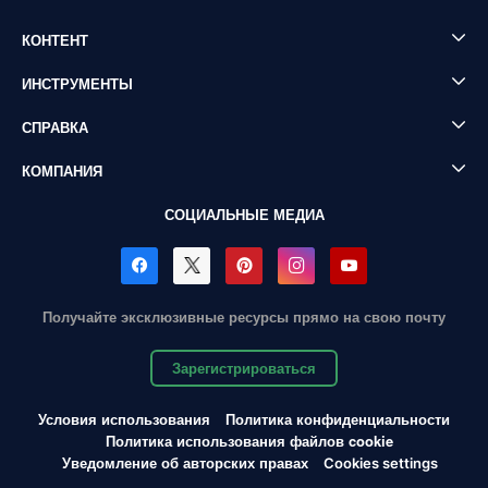
КОНТЕНТ
ИНСТРУМЕНТЫ
СПРАВКА
КОМПАНИЯ
СОЦИАЛЬНЫЕ МЕДИА
Получайте эксклюзивные ресурсы прямо на свою почту
Зарегистрироваться
Условия использования
Политика конфиденциальности
Политика использования файлов cookie
Уведомление об авторских правах
Cookies settings