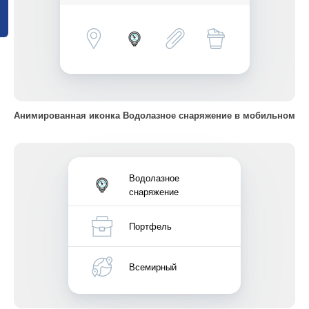
Анимированная иконка Водолазное снаряжение в мобильном
Водолазное
снаряжение
Портфель
Всемирный