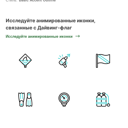
Исследуйте анимированные иконки,
связанные с Дайвинг-флаг
Исследуйте анимированные иконки