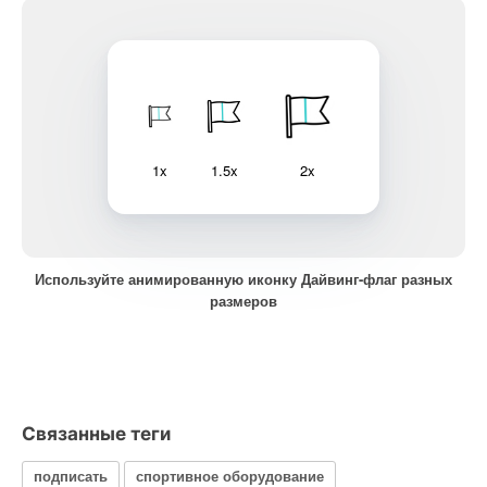
1x
1.5x
2x
Используйте анимированную иконку Дайвинг-флаг разных
размеров
Связанные теги
подписать
спортивное оборудование