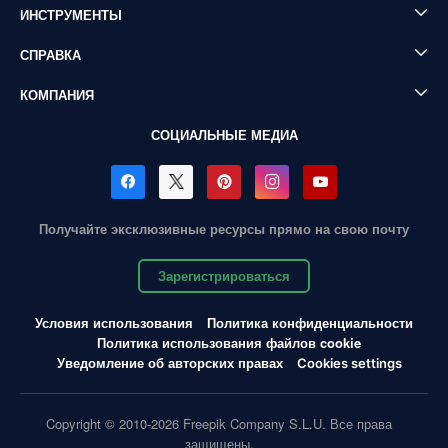
ИНСТРУМЕНТЫ
СПРАВКА
КОМПАНИЯ
СОЦИАЛЬНЫЕ МЕДИА
Получайте эксклюзивные ресурсы прямо на свою почту
Зарегистрироваться
Условия использования
Политика конфиденциальности
Политика использования файлов cookie
Уведомление об авторских правах
Cookies settings
Copyright © 2010-2026 Freepik Company S.L.U. Все права
защищены.