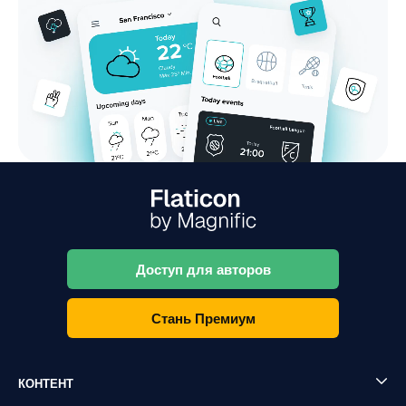
Доступ для авторов
Стань Премиум
КОНТЕНТ