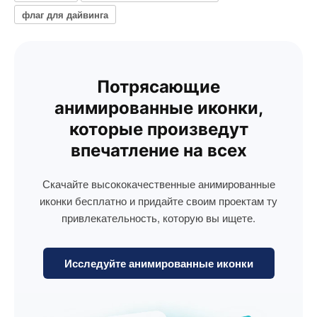
флаг для дайвинга
Потрясающие
анимированные иконки,
которые произведут
впечатление на всех
Скачайте высококачественные анимированные
иконки бесплатно и придайте своим проектам ту
привлекательность, которую вы ищете.
Исследуйте анимированные иконки