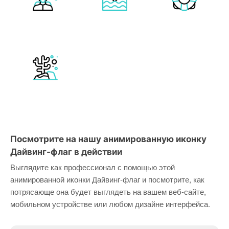
Посмотрите на нашу анимированную иконку
Дайвинг-флаг в действии
Выглядите как профессионал с помощью этой
анимированной иконки Дайвинг-флаг и посмотрите, как
потрясающе она будет выглядеть на вашем веб-сайте,
мобильном устройстве или любом дизайне интерфейса.