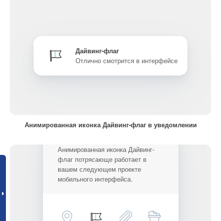
Дайвинг-флаг
Отлично смотрится в интерфейсе
Анимированная иконка Дайвинг-флаг в уведомлении
Анимированная иконка Дайвинг-
флаг потрясающе работает в
вашем следующем проекте
мобильного интерфейса.