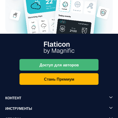
Доступ для авторов
Стань Премиум
КОНТЕНТ
ИНСТРУМЕНТЫ