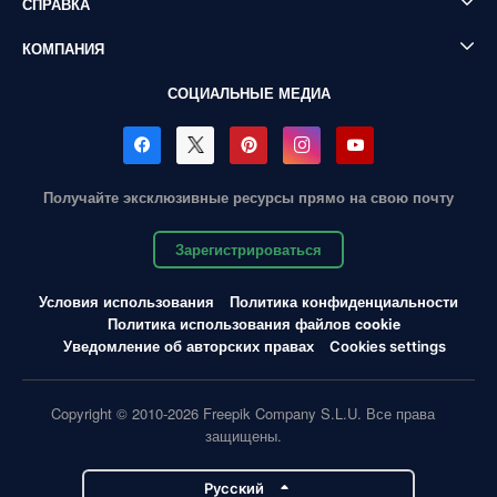
СПРАВКА
КОМПАНИЯ
СОЦИАЛЬНЫЕ МЕДИА
Получайте эксклюзивные ресурсы прямо на свою почту
Зарегистрироваться
Условия использования
Политика конфиденциальности
Политика использования файлов cookie
Уведомление об авторских правах
Cookies settings
Copyright © 2010-2026 Freepik Company S.L.U. Все права
защищены.
Pусский