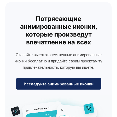
Потрясающие
анимированные иконки,
которые произведут
впечатление на всех
Скачайте высококачественные анимированные
иконки бесплатно и придайте своим проектам ту
привлекательность, которую вы ищете.
Исследуйте анимированные иконки