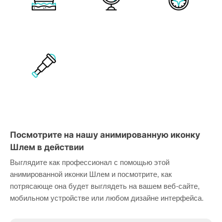
Посмотрите на нашу анимированную иконку
Шлем в действии
Выглядите как профессионал с помощью этой
анимированной иконки Шлем и посмотрите, как
потрясающе она будет выглядеть на вашем веб-сайте,
мобильном устройстве или любом дизайне интерфейса.