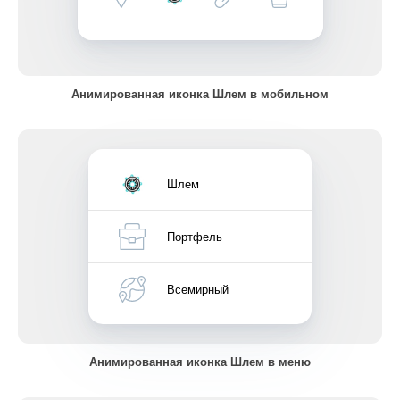
Анимированная иконка Шлем в мобильном
Шлем
Портфель
Всемирный
Анимированная иконка Шлем в меню