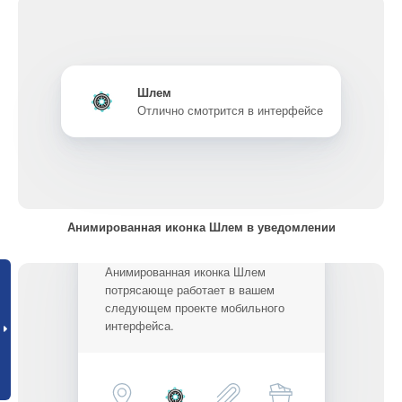
Шлем
Отлично смотрится в интерфейсе
Анимированная иконка Шлем в уведомлении
Анимированная иконка Шлем
потрясающе работает в вашем
следующем проекте мобильного
интерфейса.