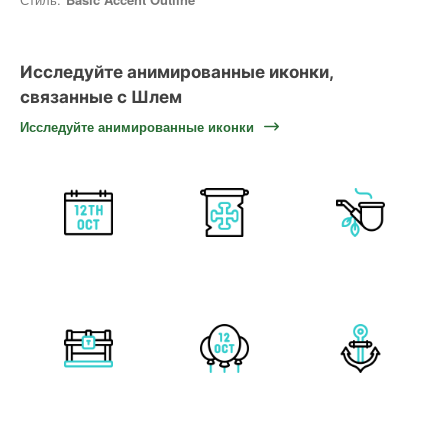
Исследуйте анимированные иконки,
связанные с Шлем
Исследуйте анимированные иконки